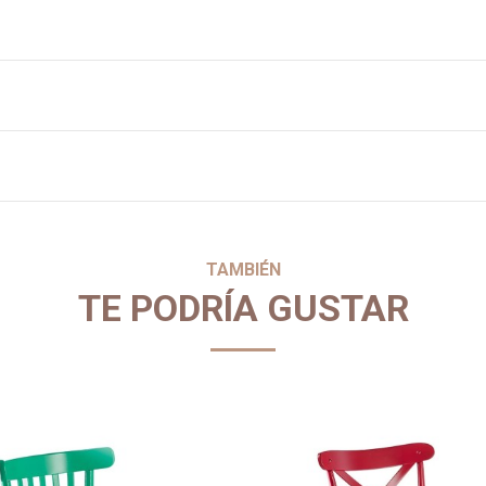
TAMBIÉN
TE PODRÍA GUSTAR