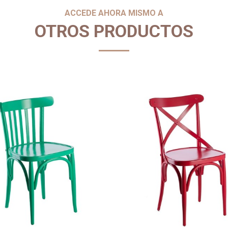
ACCEDE AHORA MISMO A
OTROS PRODUCTOS