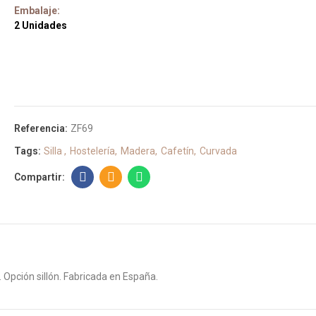
Embalaje:
2 Unidades
Referencia:
ZF69
Tags:
Silla
Hostelería
Madera
Cafetín
Curvada
Opción sillón. Fabricada en España.