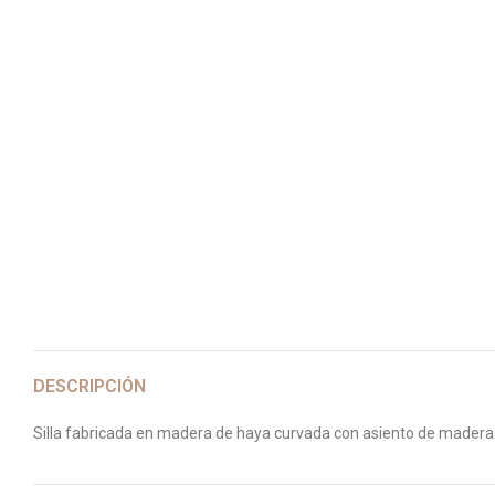
DESCRIPCIÓN
Silla fabricada en madera de haya curvada con asiento de madera. 