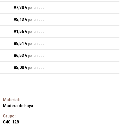
97,30 €
por unidad
95,13 €
por unidad
91,56 €
por unidad
88,51 €
por unidad
86,53 €
por unidad
85,00 €
por unidad
Material:
Madera de haya
Grupo:
G40-128