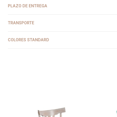
PLAZO DE ENTREGA
TRANSPORTE
COLORES STANDARD