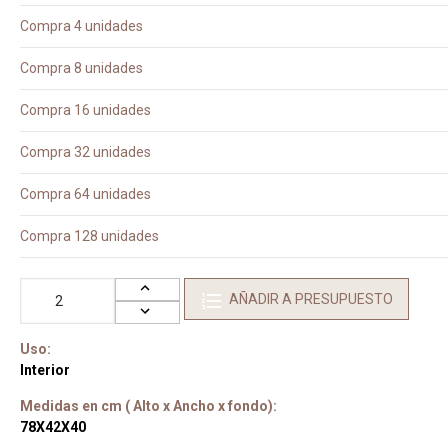
Compra 4 unidades
Compra 8 unidades
Compra 16 unidades
Compra 32 unidades
Compra 64 unidades
Compra 128 unidades
AÑADIR A PRESUPUESTO
Uso:
Interior
Medidas en cm ( Alto x Ancho x fondo):
78X42X40