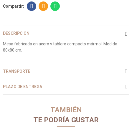
DESCRIPCIÓN
Mesa fabricada en acero y tablero compacto mármol. Medida
80x80 cm.
TRANSPORTE
PLAZO DE ENTREGA
TAMBIÉN
TE PODRÍA GUSTAR