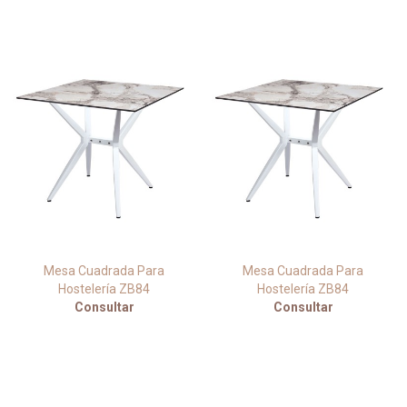
Mesa Cuadrada Para
Mesa Cuadrada Para
Hostelería ZB84
Hostelería ZB84
Consultar
Consultar