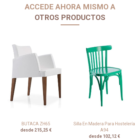
ACCEDE AHORA MISMO A
OTROS PRODUCTOS
BUTACA ZH65
Silla En Madera Para Hostelería
desde 215,25 €
A94
desde 102,12 €