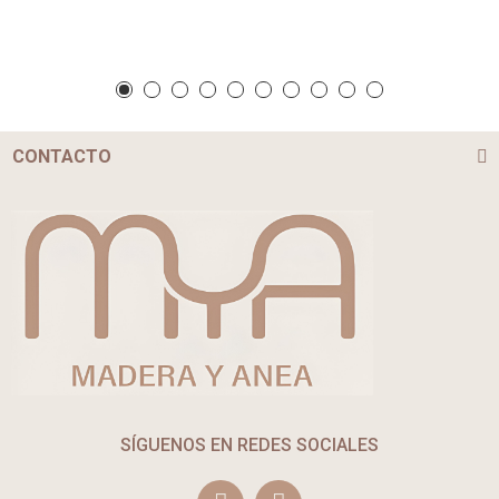
CONTACTO
SÍGUENOS EN REDES SOCIALES