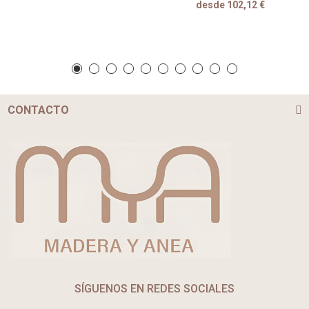
desde 102,12 €
CONTACTO
SÍGUENOS EN REDES SOCIALES