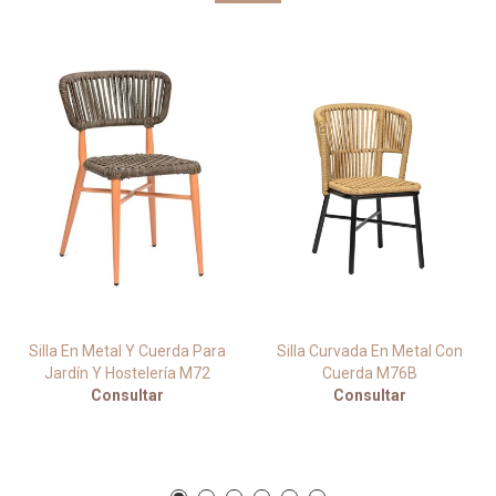
Silla En Metal Y Cuerda Para
Silla Curvada En Metal Con
Jardín Y Hostelería M72
Cuerda M76B
Consultar
Consultar