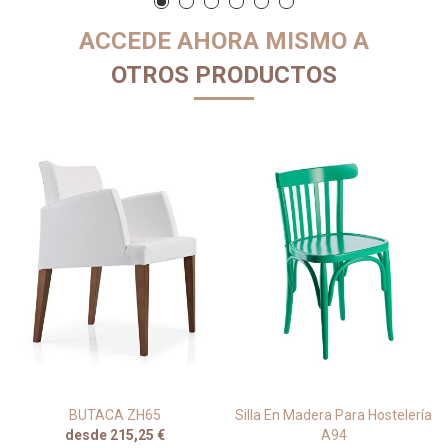
ACCEDE AHORA MISMO A
OTROS PRODUCTOS
BUTACA ZH65
Silla En Madera Para Hostelería
desde 215,25 €
A94