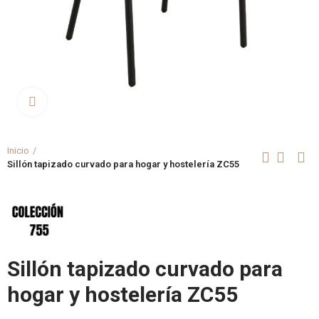
Clica aquí para agrandar
Inicio
Sillón tapizado curvado para hogar y hostelería ZC55
Sillón tapizado curvado para
hogar y hostelería ZC55