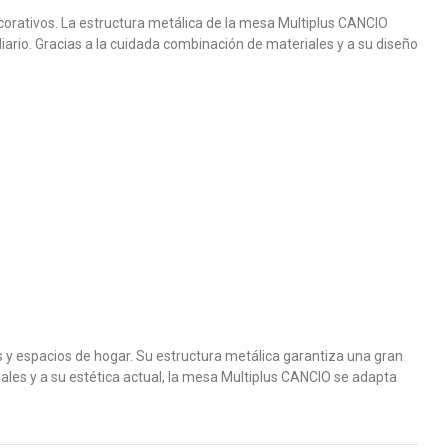
ecorativos. La estructura metálica de la mesa Multiplus CANCIO
iario. Gracias a la cuidada combinación de materiales y a su diseño
 y espacios de hogar. Su estructura metálica garantiza una gran
ales y a su estética actual, la mesa Multiplus CANCIO se adapta