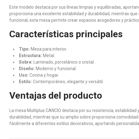
Este modelo destaca por sus líneas limpias y equilibradas, aportan
proporciona una excelente estabilidad y durabilidad, mientras que 
funcional, esta mesa permite crear espacios acogedores y práctic
Características principales
Tipo:
Mesa para interior.
Estructura:
Metal.
Sobre:
Laminado, porcelánico o cristal.
Diseño:
Moderno y funcional.
Uso:
Cocina y hogar.
Estilo:
Contemporáneo, elegante y versátil.
Ventajas del producto
La mesa Multiplus CANCIO destaca por su resistencia, estabilidad 
durabilidad, mientras que su amplio sobre proporciona comodidad y 
fácilmente a diferentes estilos decorativos, aportando personalida