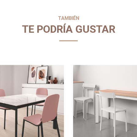
TAMBIÉN
TE PODRÍA GUSTAR