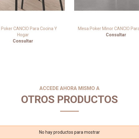
Poker CANCIO Para Cocina Y
Mesa Poker Minor CANCIO Para
Hogar
Consultar
Consultar
ACCEDE AHORA MISMO A
OTROS PRODUCTOS
No hay productos para mostrar