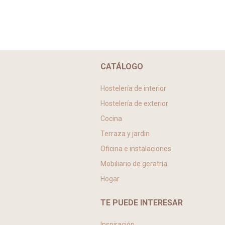
CATÁLOGO
Hostelería de interior
Hostelería de exterior
Cocina
Terraza y jardin
Oficina e instalaciones
Mobiliario de geratría
Hogar
TE PUEDE INTERESAR
Inspiración