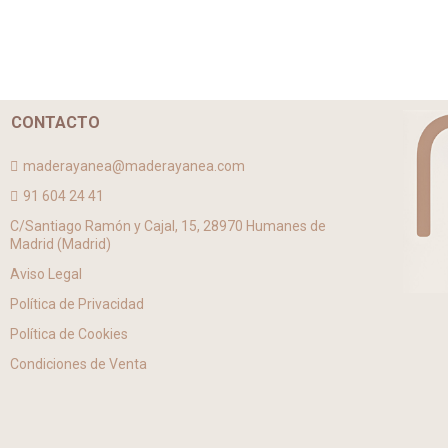
CONTACTO
maderayanea@maderayanea.com
91 604 24 41
C/Santiago Ramón y Cajal, 15, 28970 Humanes de
Madrid (Madrid)
Aviso Legal
Política de Privacidad
Política de Cookies
Condiciones de Venta