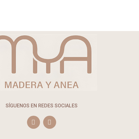
SÍGUENOS EN REDES SOCIALES