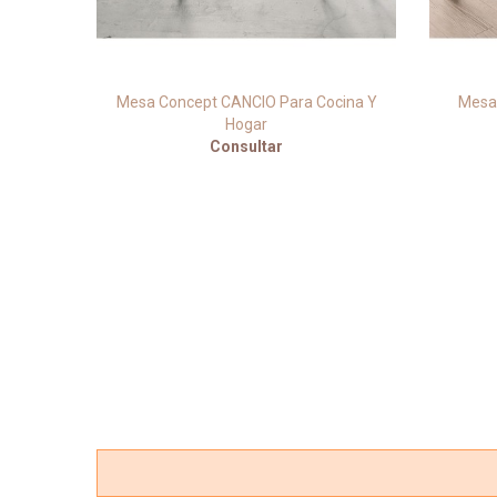
ina Y
Mesa Concept CANCIO Para Cocina Y
Mesa 
Hogar
Consultar