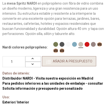
La
mesa Spritz NARDI
en polipropileno con fibra de vidrio combina
un diseño moderno, ligereza y una gran resistencia para un uso
intensivo. Su estructura estable y resistente a la intemperie la
convierte en una excelente opción para terrazas, jardines, bares,
restaurantes, cafeterías, hoteles y espacios residenciales que
buscan funcionalidad y durabilidad. Opción altura 40 cm. y tapa con
perforaciones. Opción silla, sillón y taburete alto.
Nardi colores polipropileno
AÑADIR A PRESUPUESTO
Datos de interés:
Distribuidor NARDI - Visita nuestra exposición en Madrid
Para pedidos inferiores a las unidades de embalaje - consultar
Solicita información y presupuesto personalizado
Uso:
Exterior/ Interior