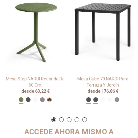
Mesa Step NARDI Redonda De
Mesa Cube 70 NARDI Para
60 Cm.
Terraza Y Jardín
desde 63,22 €
desde 176,86 €
ACCEDE AHORA MISMO A