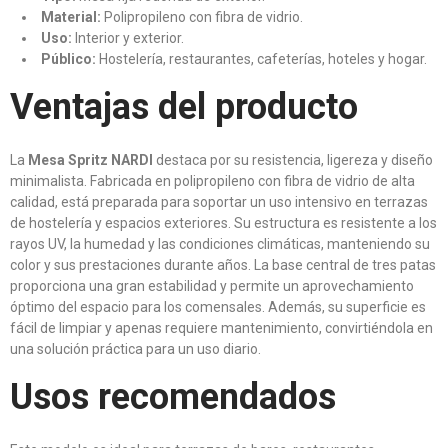
Material:
Polipropileno con fibra de vidrio.
Uso:
Interior y exterior.
Público:
Hostelería, restaurantes, cafeterías, hoteles y hogar.
Ventajas del producto
La
Mesa Spritz NARDI
destaca por su resistencia, ligereza y diseño
minimalista. Fabricada en polipropileno con fibra de vidrio de alta
calidad, está preparada para soportar un uso intensivo en terrazas
de hostelería y espacios exteriores. Su estructura es resistente a los
rayos UV, la humedad y las condiciones climáticas, manteniendo su
color y sus prestaciones durante años. La base central de tres patas
proporciona una gran estabilidad y permite un aprovechamiento
óptimo del espacio para los comensales. Además, su superficie es
fácil de limpiar y apenas requiere mantenimiento, convirtiéndola en
una solución práctica para un uso diario.
Usos recomendados