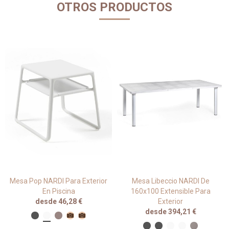
OTROS PRODUCTOS
Mesa Pop NARDI Para Exterior
Mesa Libeccio NARDI De
En Piscina
160x100 Extensible Para
desde 46,28 €
Exterior
desde 394,21 €