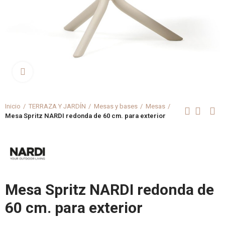
Clica aquí para agrandar
Inicio
TERRAZA Y JARDÍN
Mesas y bases
Mesas
Mesa Spritz NARDI redonda de 60 cm. para exterior
Mesa Spritz NARDI redonda de
60 cm. para exterior