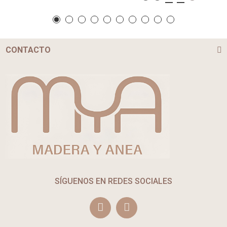
CONTACTO
SÍGUENOS EN REDES SOCIALES