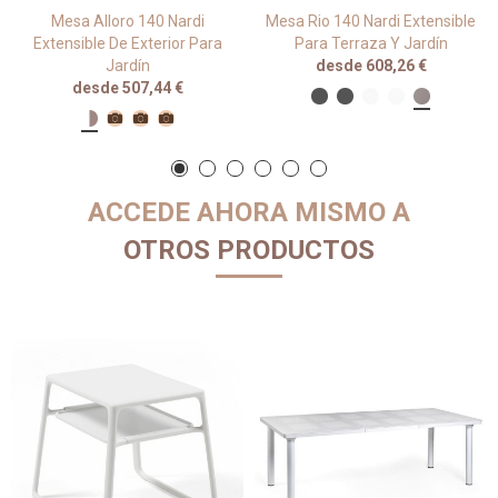
Mesa Alloro 140 Nardi
Mesa Rio 140 Nardi Extensible
Extensible De Exterior Para
Para Terraza Y Jardín
Jardín
desde 608,26 €
desde 507,44 €
ACCEDE AHORA MISMO A
OTROS PRODUCTOS