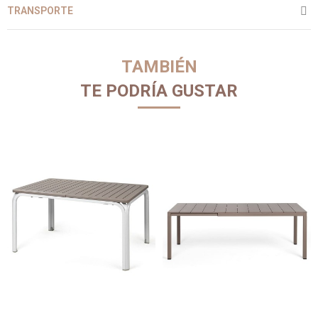
TRANSPORTE
TAMBIÉN
TE PODRÍA GUSTAR