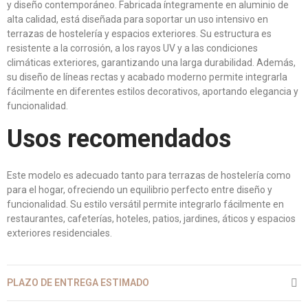
y diseño contemporáneo. Fabricada íntegramente en aluminio de
alta calidad, está diseñada para soportar un uso intensivo en
terrazas de hostelería y espacios exteriores. Su estructura es
resistente a la corrosión, a los rayos UV y a las condiciones
climáticas exteriores, garantizando una larga durabilidad. Además,
su diseño de líneas rectas y acabado moderno permite integrarla
fácilmente en diferentes estilos decorativos, aportando elegancia y
funcionalidad.
Usos recomendados
Este modelo es adecuado tanto para terrazas de hostelería como
para el hogar, ofreciendo un equilibrio perfecto entre diseño y
funcionalidad. Su estilo versátil permite integrarlo fácilmente en
restaurantes, cafeterías, hoteles, patios, jardines, áticos y espacios
exteriores residenciales.
PLAZO DE ENTREGA ESTIMADO