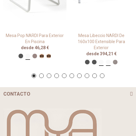
Mesa Pop NARDI Para Exterior
Mesa Libeccio NARDI De
En Piscina
160x100 Extensible Para
desde 46,28 €
Exterior
desde 394,21 €
CONTACTO