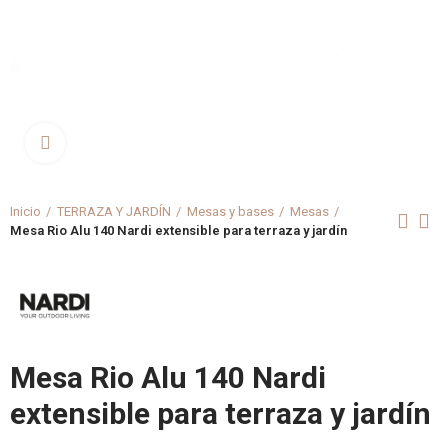
Clica aquí para agrandar
Inicio
TERRAZA Y JARDÍN
Mesas y bases
Mesas
Mesa Rio Alu 140 Nardi extensible para terraza y jardín
Mesa Rio Alu 140 Nardi
extensible para terraza y jardín