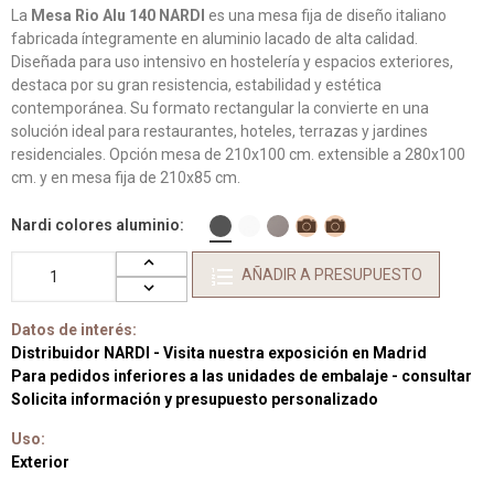
La
Mesa Rio Alu 140 NARDI
es una mesa fija de diseño italiano
fabricada íntegramente en aluminio lacado de alta calidad.
Diseñada para uso intensivo en hostelería y espacios exteriores,
destaca por su gran resistencia, estabilidad y estética
contemporánea. Su formato rectangular la convierte en una
solución ideal para restaurantes, hoteles, terrazas y jardines
residenciales. Opción mesa de 210x100 cm. extensible a 280x100
cm. y en mesa fija de 210x85 cm.
Nardi colores aluminio
AÑADIR A PRESUPUESTO
Datos de interés:
Distribuidor NARDI - Visita nuestra exposición en Madrid
Para pedidos inferiores a las unidades de embalaje - consultar
Solicita información y presupuesto personalizado
Uso:
Exterior