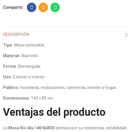
DESCRIPCIÓN
Tipo:
Mesa extensible.
Material:
Aluminio.
Forma:
Rectangular.
Uso:
Exterior e interior.
Público:
Hostelería, restaurantes, cafeterías, hoteles y hogar.
Dimensiones:
140 x 85 cm.
Ventajas del producto
La
Mesa Rio Alu 140 NARDI
destaca por su resistencia, estabilidad