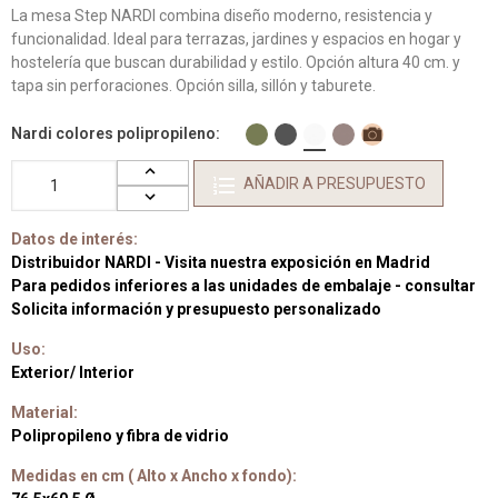
La mesa Step NARDI combina diseño moderno, resistencia y
funcionalidad. Ideal para terrazas, jardines y espacios en hogar y
hostelería que buscan durabilidad y estilo. Opción altura 40 cm. y
tapa sin perforaciones. Opción silla, sillón y taburete.
Nardi colores polipropileno
AÑADIR A PRESUPUESTO
Datos de interés:
Distribuidor NARDI - Visita nuestra exposición en Madrid
Para pedidos inferiores a las unidades de embalaje - consultar
Solicita información y presupuesto personalizado
Uso:
Exterior/ Interior
Material:
Polipropileno y fibra de vidrio
Medidas en cm ( Alto x Ancho x fondo):