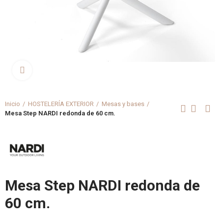
Clica aquí para agrandar
Inicio
HOSTELERÍA EXTERIOR
Mesas y bases
Mesa Step NARDI redonda de 60 cm.
Mesa Step NARDI redonda de
60 cm.