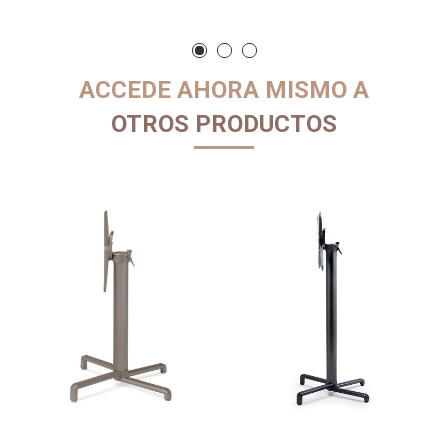
ACCEDE AHORA MISMO A
OTROS PRODUCTOS