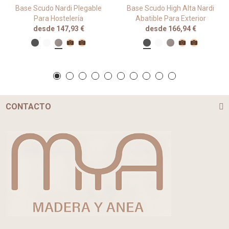
Base Scudo Nardi Plegable
Base Scudo High Alta Nardi
Para Hostelería
Abatible Para Exterior
desde 147,93 €
desde 166,94 €
CONTACTO