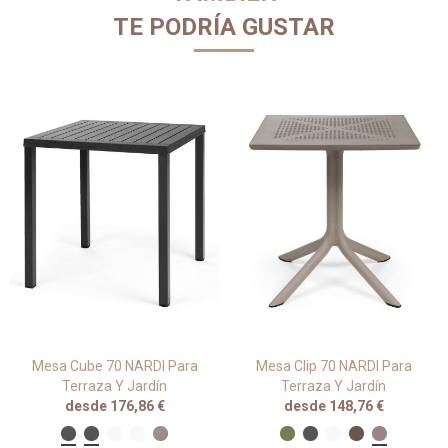
TE PODRÍA GUSTAR
Mesa Cube 70 NARDI Para
Mesa Clip 70 NARDI Para
Terraza Y Jardín
Terraza Y Jardín
desde 176,86 €
desde 148,76 €