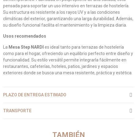
pensada para soportar un uso intensivo en terrazas de hostelería.
Su estructura es resistente a los rayos UV y a las condiciones
climáticas del exterior, garantizando una larga durabilidad. Además,
su diseño funcional facilita el mantenimiento y la limpieza diaria.
Usos recomendados
La
Mesa Step NARDI
es ideal tanto para terrazas de hostelería
como para el hogar, ofreciendo un equilibrio perfecto entre diseño y
funcionalidad. Su estilo versátil permite integrarla fácilmente en
restaurantes, cafeterías, hoteles, patios, jardines y espacios
exteriores donde se busca una mesa resistente, práctica y estética.
PLAZO DE ENTREGA ESTIMADO
TRANSPORTE
TAMBIÉN