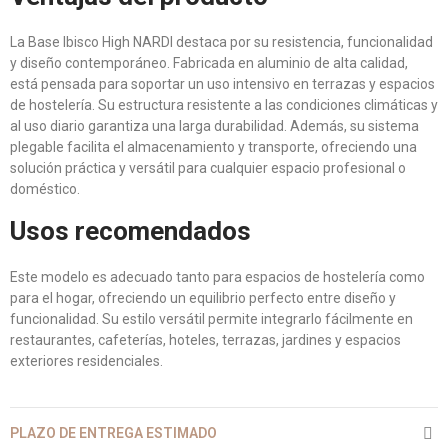
La Base Ibisco High NARDI destaca por su resistencia, funcionalidad
y diseño contemporáneo. Fabricada en aluminio de alta calidad,
está pensada para soportar un uso intensivo en terrazas y espacios
de hostelería. Su estructura resistente a las condiciones climáticas y
al uso diario garantiza una larga durabilidad. Además, su sistema
plegable facilita el almacenamiento y transporte, ofreciendo una
solución práctica y versátil para cualquier espacio profesional o
doméstico.
Usos recomendados
Este modelo es adecuado tanto para espacios de hostelería como
para el hogar, ofreciendo un equilibrio perfecto entre diseño y
funcionalidad. Su estilo versátil permite integrarlo fácilmente en
restaurantes, cafeterías, hoteles, terrazas, jardines y espacios
exteriores residenciales.
PLAZO DE ENTREGA ESTIMADO