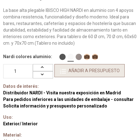
La base alta plegable IBISCO HIGH NARDI en aluminio con 4 apoyos
combina resistencia, funcionalidad y diseño moderno. Ideal para
bares, restaurantes, cafeterías y espacios de hostelería que buscan
durabilidad, estabilidad y facilidad de almacenamiento tanto en
interiores como exteriores. Para tablero de 60 Ø cm, 70 Ø cm, 60x60
cm. y 70x70 cm.(Tablero no incluido)
Nardi colores aluminio
AÑADIR A PRESUPUESTO
Datos de interés:
Distribuidor NARDI - Visita nuestra exposición en Madrid
Para pedidos inferiores a las unidades de embalaje - consultar
Solicita información y presupuesto personalizado
Uso:
Exterior/ Interior
Material: