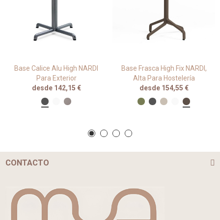
Base Calice Alu High NARDI
Base Frasca High Fix NARDI,
Para Exterior
Alta Para Hostelería
desde 142,15 €
desde 154,55 €
CONTACTO