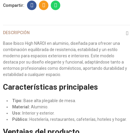
DESCRIPCIÓN
Base Ibisco High NARDI en aluminio, diseñada para ofrecer una
combinación equilibrada de resistencia, estabilidad y un estilo
moderno para espacios exteriores e interiores. Este modelo
destaca por su diseño elegante y funcional, adaptándose tanto a
entornos profesionales como domésticos, aportando durabilidad y
estabilidad a cualquier espacio.
Características principales
Tipo:
Base alta plegable de mesa.
Material:
Aluminio.
Uso:
Interior y exterior.
Público:
Hostelería, restaurantes, cafeterías, hoteles y hogar.
Ventajas del producto