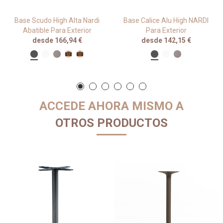
Base Scudo High Alta Nardi
Base Calice Alu High NARDI
Abatible Para Exterior
Para Exterior
desde 166,94 €
desde 142,15 €
ACCEDE AHORA MISMO A
OTROS PRODUCTOS