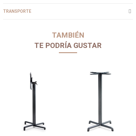
TRANSPORTE
TAMBIÉN
TE PODRÍA GUSTAR