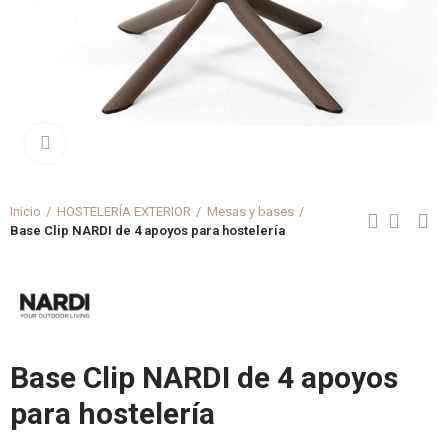
Clica aquí para agrandar
Inicio
HOSTELERÍA EXTERIOR
Mesas y bases
Base Clip NARDI de 4 apoyos para hostelería
Base Clip NARDI de 4 apoyos
para hostelería