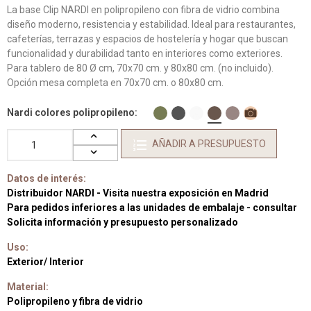
La base Clip NARDI en polipropileno con fibra de vidrio combina
diseño moderno, resistencia y estabilidad. Ideal para restaurantes,
cafeterías, terrazas y espacios de hostelería y hogar que buscan
funcionalidad y durabilidad tanto en interiores como exteriores.
Para tablero de 80 Ø cm, 70x70 cm. y 80x80 cm. (no incluido).
Opción mesa completa en 70x70 cm. o 80x80 cm.
Nardi colores polipropileno
AÑADIR A PRESUPUESTO
Datos de interés:
Distribuidor NARDI - Visita nuestra exposición en Madrid
Para pedidos inferiores a las unidades de embalaje - consultar
Solicita información y presupuesto personalizado
Uso:
Exterior/ Interior
Material:
Polipropileno y fibra de vidrio