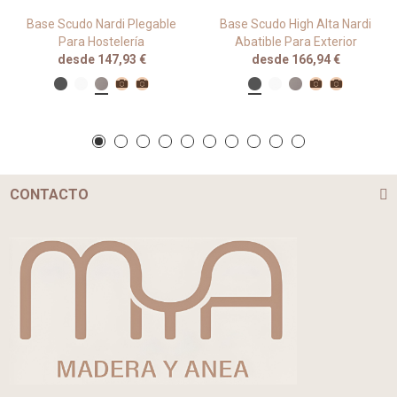
Base Scudo Nardi Plegable
Base Scudo High Alta Nardi
Para Hostelería
Abatible Para Exterior
desde 147,93 €
desde 166,94 €
CONTACTO