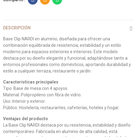
DESCRIPCIÓN
Base Clip NARDI en aluminio, diseñada para ofrecer una
combinación equilibrada de resistencia, estabilidad y un estilo
moderno para espacios exteriores e interiores. Este modelo
destaca por su diseño elegante y funcional, adaptándose tanto a
entornos profesionales como domésticos, aportando durabilidad y
estilo a cualquier terraza, restaurante o jardín.
Características principales
Tipo: Base de mesa con 4 apoyos.
Material: Polipropileno con fibra de vidrio.
Uso: Interior y exterior.
Público: Hostelería, restaurantes, cafeterías, hoteles y hogar.
Ventajas del producto
La Base Clip NARDI destaca por su resistencia, estabilidad y diseño
contemporáneo. Fabricada en aluminio de alta calidad, está