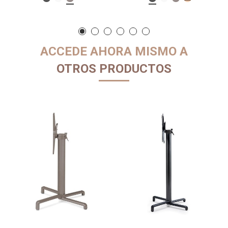
ACCEDE AHORA MISMO A
OTROS PRODUCTOS