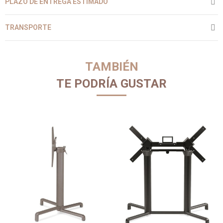
PLAZO DE ENTREGA ESTIMADO
TRANSPORTE
TAMBIÉN
TE PODRÍA GUSTAR