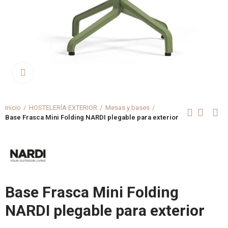
Clica aquí para agrandar
Inicio
HOSTELERÍA EXTERIOR
Mesas y bases
Base Frasca Mini Folding NARDI plegable para exterior
Base Frasca Mini Folding
NARDI plegable para exterior