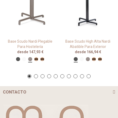
Base Scudo Nardi Plegable
Base Scudo High Alta Nardi
Para Hostelería
Abatible Para Exterior
desde 147,93 €
desde 166,94 €
CONTACTO