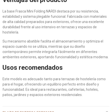
La base Frasca Mini Folding NARDI destaca por su resistencia,
estabilidad y sistema plegable funcional. Fabricada con materiales
de alta calidad preparados para exteriores, ofrece una excelente
durabilidad frente al uso intensivo en terrazas y espacios de
hostelería.
Su mecanismo abatible facilita el almacenamiento y optimiza el
espacio cuando no se utiliza, mientras que su diseño
contemporáneo permite integrarla fácilmente en diferentes
ambientes exteriores, aportando funcionalidad y estética moderna.
Usos recomendados
Este modelo es adecuado tanto para terrazas de hostelería como
para el hogar, ofreciendo un equilibrio perfecto entre diseño y
funcionalidad. Es ideal para restaurantes, cafeterías, hoteles,
patios, jardines y espacios exteriores residenciales.