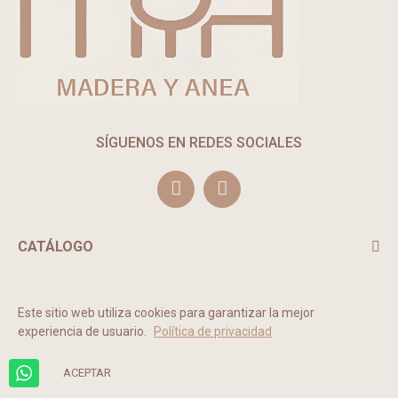
SÍGUENOS EN REDES SOCIALES
CATÁLOGO
TE PUEDE INTERESAR
Este sitio web utiliza cookies para garantizar la mejor
experiencia de usuario.
Política de privacidad
2022 © MADERA Y ANEA. Todos los derechos reservados.
ACEPTAR