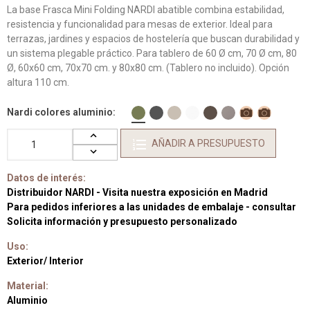
La base Frasca Mini Folding NARDI abatible combina estabilidad,
resistencia y funcionalidad para mesas de exterior. Ideal para
terrazas, jardines y espacios de hostelería que buscan durabilidad y
un sistema plegable práctico. Para tablero de 60 Ø cm, 70 Ø cm, 80
Ø, 60x60 cm, 70x70 cm. y 80x80 cm. (Tablero no incluido). Opción
altura 110 cm.
Nardi colores aluminio
AÑADIR A PRESUPUESTO
Datos de interés:
Distribuidor NARDI - Visita nuestra exposición en Madrid
Para pedidos inferiores a las unidades de embalaje - consultar
Solicita información y presupuesto personalizado
Uso:
Exterior/ Interior
Material:
Aluminio