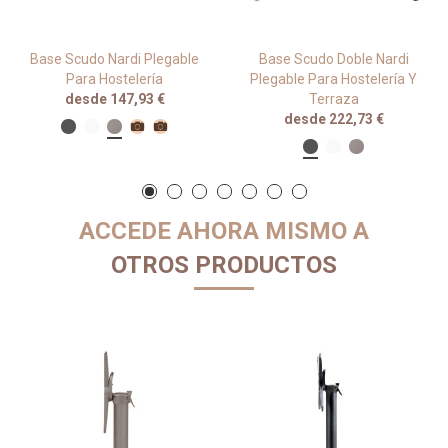
Base Scudo Nardi Plegable
Base Scudo Doble Nardi
Para Hostelería
Plegable Para Hostelería Y
desde 147,93 €
Terraza
desde 222,73 €
ACCEDE AHORA MISMO A
OTROS PRODUCTOS