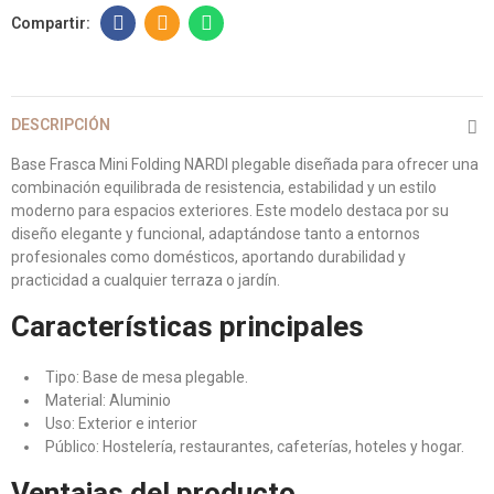
DESCRIPCIÓN
Base Frasca Mini Folding NARDI plegable diseñada para ofrecer una
combinación equilibrada de resistencia, estabilidad y un estilo
moderno para espacios exteriores. Este modelo destaca por su
diseño elegante y funcional, adaptándose tanto a entornos
profesionales como domésticos, aportando durabilidad y
practicidad a cualquier terraza o jardín.
Características principales
Tipo: Base de mesa plegable.
Material: Aluminio
Uso: Exterior e interior
Público: Hostelería, restaurantes, cafeterías, hoteles y hogar.
Ventajas del producto