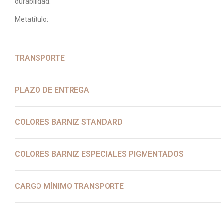
durabilidad.
Metatítulo:
TRANSPORTE
PLAZO DE ENTREGA
COLORES BARNIZ STANDARD
COLORES BARNIZ ESPECIALES PIGMENTADOS
CARGO MÍNIMO TRANSPORTE