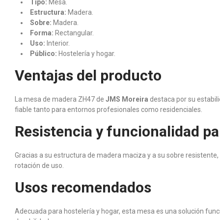
Tipo:
Mesa.
Estructura:
Madera.
Sobre:
Madera.
Forma:
Rectangular.
Uso:
Interior.
Público:
Hostelería y hogar.
Ventajas del producto
La mesa de madera ZH47 de
JMS Moreira
destaca por su estabili
fiable tanto para entornos profesionales como residenciales.
Resistencia y funcionalidad pa
Gracias a su estructura de madera maciza y a su sobre resistente
rotación de uso.
Usos recomendados
Adecuada para hostelería y hogar, esta mesa es una solución funcio