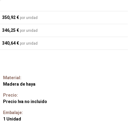
350,92 €
por unidad
346,25 €
por unidad
340,64 €
por unidad
Material:
Madera de haya
Precio:
Precio Iva no incluido
Embalaje:
1 Unidad