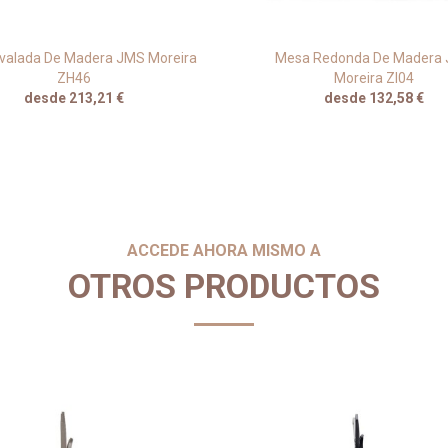
valada De Madera JMS Moreira
Mesa Redonda De Madera
ZH46
Moreira ZI04
desde 213,21 €
desde 132,58 €
ACCEDE AHORA MISMO A
OTROS PRODUCTOS