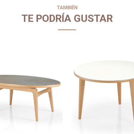
TAMBIÉN
TE PODRÍA GUSTAR