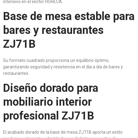
intensivo en el sector HORECA.
Base de mesa estable para
bares y restaurantes
ZJ71B
Su formato cuadrado proporciona un equilibrio óptimo,
garantizando seguridad y resistencia en el día a día de bares y
restaurantes.
Diseño dorado para
mobiliario interior
profesional ZJ71B
El acabado dorado de la base de mesa ZJ71B aporta un estilo