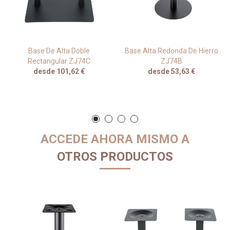
Base De Alta Doble
Base Alta Redonda De Hierro
Rectangular ZJ74C
ZJ74B
desde 101,62 €
desde 53,63 €
ACCEDE AHORA MISMO A
OTROS PRODUCTOS