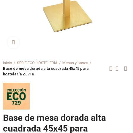
Clica aquí para agrandar
Inicio
SERIE ECO HOSTELERÍA
Mesas y bases
Base de mesa dorada alta cuadrada 45x45 para
hostelería ZJ71B
Base de mesa dorada alta
cuadrada 45x45 para