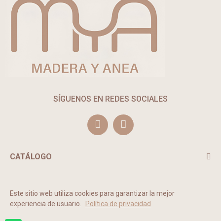
SÍGUENOS EN REDES SOCIALES
CATÁLOGO
TE PUEDE INTERESAR
Este sitio web utiliza cookies para garantizar la mejor
experiencia de usuario.
Política de privacidad
2022 © MADERA Y ANEA. Todos los derechos reservados.