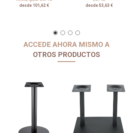
desde 101,62 €
desde 53,63 €
ACCEDE AHORA MISMO A
OTROS PRODUCTOS