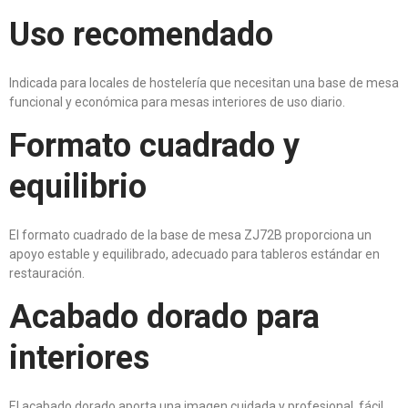
Uso recomendado
Indicada para locales de hostelería que necesitan una base de mesa
funcional y económica para mesas interiores de uso diario.
Formato cuadrado y
equilibrio
El formato cuadrado de la base de mesa ZJ72B proporciona un
apoyo estable y equilibrado, adecuado para tableros estándar en
restauración.
Acabado dorado para
interiores
El acabado dorado aporta una imagen cuidada y profesional, fácil