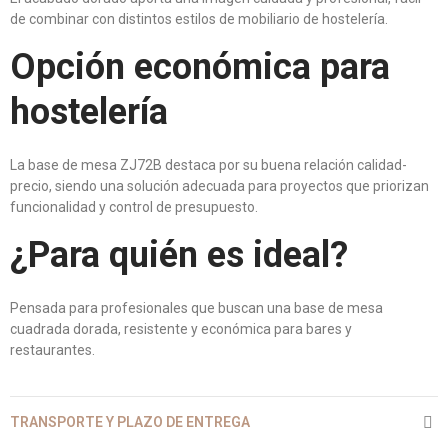
de combinar con distintos estilos de mobiliario de hostelería.
Opción económica para
hostelería
La base de mesa ZJ72B destaca por su buena relación calidad-
precio, siendo una solución adecuada para proyectos que priorizan
funcionalidad y control de presupuesto.
¿Para quién es ideal?
Pensada para profesionales que buscan una base de mesa
cuadrada dorada, resistente y económica para bares y
restaurantes.
TRANSPORTE Y PLAZO DE ENTREGA