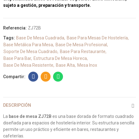
sujeto a gestión, preparación y transporte.
Referencia:
ZJ72B
Tags:
Base De Mesa Cuadrada
Base Para Mesas De Hostelería
Base Metálica Para Mesa
Base De Mesa Profesional
Soporte De Mesa Cuadrado
Base Para Restaurante
Base Para Bar
Estructura De Mesa Horeca
Base De Mesa Resistente
Base Alta
Mesa Inox
DESCRIPCIÓN
La
base de mesa ZJ72B
es una base dorada de formato cuadrado
diseñada para espacios de hostelería interior. Su estructura sencilla
permite un uso práctico y eficiente en bares, restaurantes y
cafeterías.