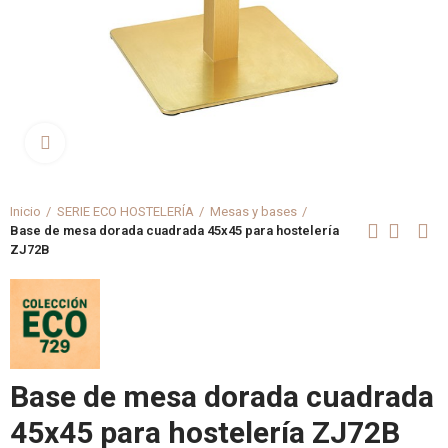
Clica aquí para agrandar
Inicio
SERIE ECO HOSTELERÍA
Mesas y bases
Base de mesa dorada cuadrada 45x45 para hostelería
ZJ72B
Base de mesa dorada cuadrada
45x45 para hostelería ZJ72B