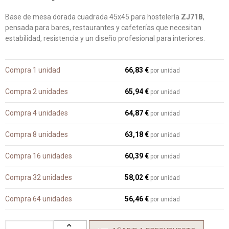
Base de mesa dorada cuadrada 45x45 para hostelería
ZJ71B
,
pensada para bares, restaurantes y cafeterías que necesitan
estabilidad, resistencia y un diseño profesional para interiores.
Compra 1 unidad
66,83 €
por unidad
Compra 2 unidades
65,94 €
por unidad
Compra 4 unidades
64,87 €
por unidad
Compra 8 unidades
63,18 €
por unidad
Compra 16 unidades
60,39 €
por unidad
Compra 32 unidades
58,02 €
por unidad
Compra 64 unidades
56,46 €
por unidad