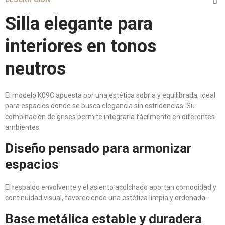
Silla elegante para
interiores en tonos
neutros
El modelo K09C apuesta por una estética sobria y equilibrada, ideal
para espacios donde se busca elegancia sin estridencias. Su
combinación de grises permite integrarla fácilmente en diferentes
ambientes.
Diseño pensado para armonizar
espacios
El respaldo envolvente y el asiento acolchado aportan comodidad y
continuidad visual, favoreciendo una estética limpia y ordenada.
Base metálica estable y duradera