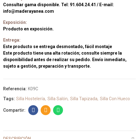
Consultar gama disponible. Tel: 91.604.24.41 / E-mail:
info@maderayanea.com
Exposición:
Producto en exposición.
Entrega:
Este producto se entrega desmontado, fácil montaje
Este producto tiene una alta rotación; consulte siempre la
disponibilidad antes de realizar su pedido. Envío inmediato,
sujeto a gestión, preparación y transporte.
Referencia:
K09C
Tags:
Silla Hostelería
Silla Salón
Silla Tapizada
Silla Con Hueco
DESCRIPCIÓN