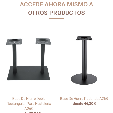
ACCEDE AHORA MISMO A
OTROS PRODUCTOS
Base De Hierro Doble
Base De Hierro Redonda A26B
Rectangular Para Hostelería
desde 46,30 €
A26C