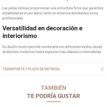
Las patas cónicas proporcionan una estructura firme que garantiza
estabilidad en el uso diario, tanto en entornos domésticos como
profesionales.
Versatilidad en decoración e
interiorismo
Su diseño neutro permite combinarla con diferentes estilos, desde
ambientes modernos hasta espacios más clásicos o minimalistas.
TRANSPORTE Y PLAZO DE ENTREGA
TAMBIÉN
TE PODRÍA GUSTAR