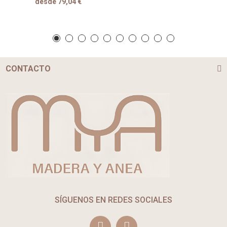
desde 79,04 €
CONTACTO
SÍGUENOS EN REDES SOCIALES