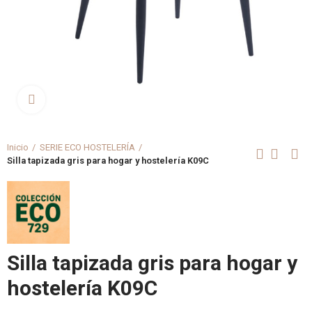
Clica aquí para agrandar
Inicio
SERIE ECO HOSTELERÍA
Silla tapizada gris para hogar y hostelería K09C
Silla tapizada gris para hogar y
hostelería K09C