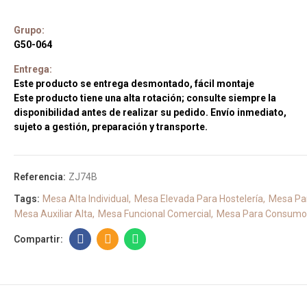
Grupo:
G50-064
Entrega:
Este producto se entrega desmontado, fácil montaje
Este producto tiene una alta rotación; consulte siempre la
disponibilidad antes de realizar su pedido. Envío inmediato,
sujeto a gestión, preparación y transporte.
Referencia:
ZJ74B
Tags:
Mesa Alta Individual
Mesa Elevada Para Hostelería
Mesa Pa
Mesa Auxiliar Alta
Mesa Funcional Comercial
Mesa Para Consumo