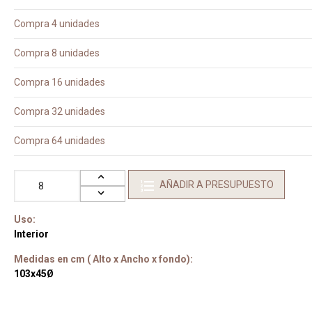
Compra 4 unidades
Compra 8 unidades
Compra 16 unidades
Compra 32 unidades
Compra 64 unidades
AÑADIR A PRESUPUESTO
Uso:
Interior
Medidas en cm ( Alto x Ancho x fondo):
103x45Ø