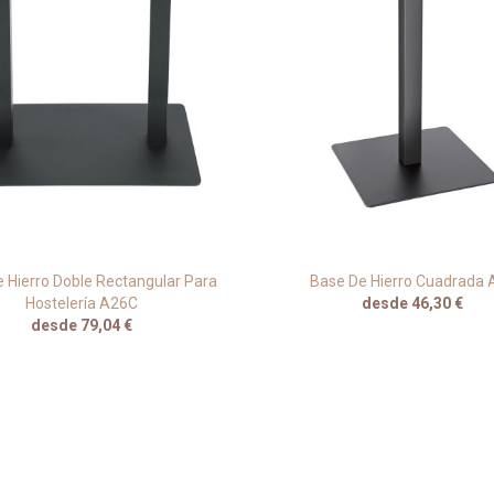
 Hierro Doble Rectangular Para
Base De Hierro Cuadrada 
Hostelería A26C
desde 46,30 €
desde 79,04 €