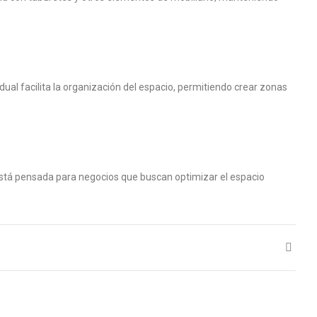
ual facilita la organización del espacio, permitiendo crear zonas
 Está pensada para negocios que buscan optimizar el espacio