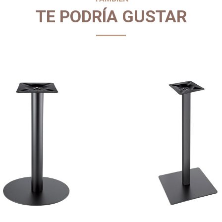
TE PODRÍA GUSTAR