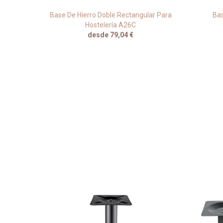
Base De Hierro Doble Rectangular Para
Bas
Hostelería A26C
desde 79,04 €