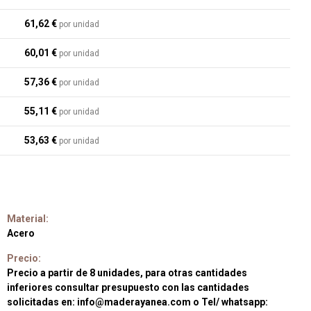
61,62 €
por unidad
60,01 €
por unidad
57,36 €
por unidad
55,11 €
por unidad
53,63 €
por unidad
Material:
Acero
Precio:
Precio a partir de 8 unidades, para otras cantidades
inferiores consultar presupuesto con las cantidades
solicitadas en: info@maderayanea.com o Tel/ whatsapp: