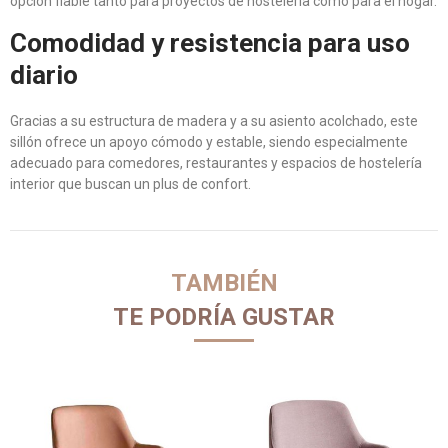
opción fiable tanto para proyectos de hostelería como para el hogar.
Comodidad y resistencia para uso
diario
Gracias a su estructura de madera y a su asiento acolchado, este
sillón ofrece un apoyo cómodo y estable, siendo especialmente
adecuado para comedores, restaurantes y espacios de hostelería
interior que buscan un plus de confort.
TAMBIÉN
TE PODRÍA GUSTAR