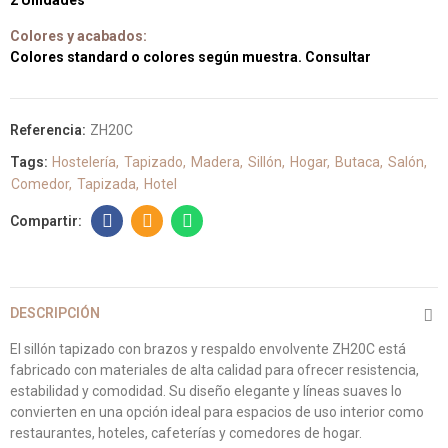
2 Unidades
Colores y acabados:
Colores standard o colores según muestra. Consultar
Referencia:
ZH20C
Tags:
Hostelería
Tapizado
Madera
Sillón
Hogar
Butaca
Salón
Comedor
Tapizada
Hotel
DESCRIPCIÓN
El sillón tapizado con brazos y respaldo envolvente ZH20C está
fabricado con materiales de alta calidad para ofrecer resistencia,
estabilidad y comodidad. Su diseño elegante y líneas suaves lo
convierten en una opción ideal para espacios de uso interior como
restaurantes, hoteles, cafeterías y comedores de hogar.