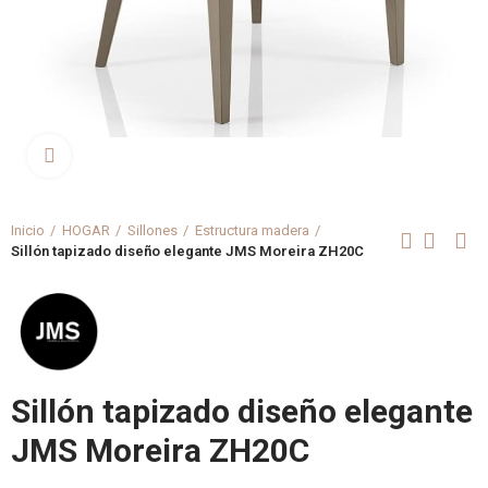
Clica aquí para agrandar
Inicio
HOGAR
Sillones
Estructura madera
Sillón tapizado diseño elegante JMS Moreira ZH20C
Sillón tapizado diseño elegante
JMS Moreira ZH20C