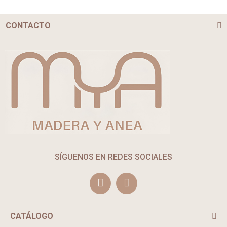
CONTACTO
SÍGUENOS EN REDES SOCIALES
CATÁLOGO