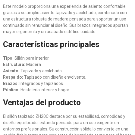
Este modelo proporciona una experiencia de asiento confortable
gracias a su amplio asiento tapizado y acolchado, combinado con
una estructura robusta de madera pensada para soportar un uso
continuado sin renunciar al diseño. Sus brazos integrados aportan
mayor ergonomía y un acabado estético cuidado.
Características principales
Tipo:
Sillón para interior.
Estructura:
Madera.
Asiento:
Tapizado y acolchado.
Respaldo:
Tapizado con diseño envolvente.
Brazos:
Integrados y tapizados.
Público:
Hostelería interior y hogar.
Ventajas del producto
El sillón tapizado ZH20C destaca por su estabilidad, comodidad y
diseño equilibrado, estando pensado para un uso exigente en
entornos profesionales. Su construcción sólida lo convierte en una