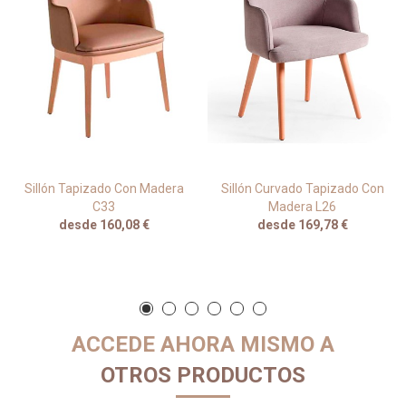
Sillón Tapizado Con Madera
Sillón Curvado Tapizado Con
C33
Madera L26
desde 160,08 €
desde 169,78 €
ACCEDE AHORA MISMO A
OTROS PRODUCTOS