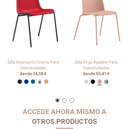
Silla Vicenza En Cromo Para
Silla Virgo Apilable Para
Colectividades
Colectividades
desde 24,58 €
desde 50,41 €
ACCEDE AHORA MISMO A
OTROS PRODUCTOS