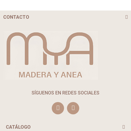
CONTACTO
SÍGUENOS EN REDES SOCIALES
CATÁLOGO