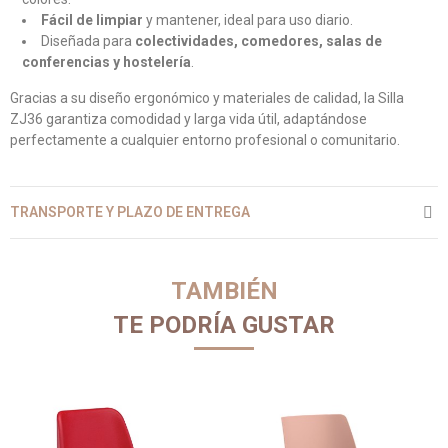
Fácil de limpiar
y mantener, ideal para uso diario.
Diseñada para
colectividades, comedores, salas de
conferencias y hostelería
.
Gracias a su diseño ergonómico y materiales de calidad, la Silla
ZJ36 garantiza comodidad y larga vida útil, adaptándose
perfectamente a cualquier entorno profesional o comunitario.
TRANSPORTE Y PLAZO DE ENTREGA
TAMBIÉN
TE PODRÍA GUSTAR