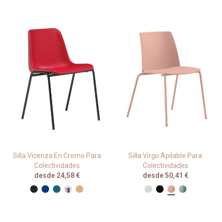
Silla Vicenza En Cromo Para
Silla Virgo Apilable Para
Colectividades
Colectividades
desde 24,58 €
desde 50,41 €