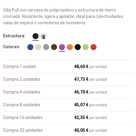
Silla Pull con carcasa de polipropileno y estructura de hierro
cromado. Resistente, ligera y apilable, ideal para colectividades,
salas de espera o comedores de hostelería.
Estructura
Colores
Compra 1 unidad
48,60 €
por unidad
Compra 2 unidades
47,73 €
por unidad
Compra 4 unidades
46,70 €
por unidad
Compra 8 unidades
45,07 €
por unidad
Compra 16 unidades
42,35 €
por unidad
Compra 32 unidades
40,05 €
por unidad