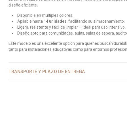
diseño eficiente.
Disponible en múltiples colores.
Apilable hasta
14 unidades
, facilitando su almacenamiento.
Ligera, resistente y fácil de limpiar — ideal para uso intensivo.
Diseño apto para comunidades, aulas, salas de espera, auditor
Este modelo es una excelente opción para quienes buscan durabilid
tanto para instalaciones educativas como para entornos profesion
TRANSPORTE Y PLAZO DE ENTREGA