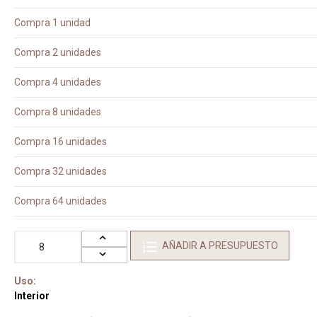
Compra 1 unidad
Compra 2 unidades
Compra 4 unidades
Compra 8 unidades
Compra 16 unidades
Compra 32 unidades
Compra 64 unidades
AÑADIR A PRESUPUESTO
Uso:
Interior