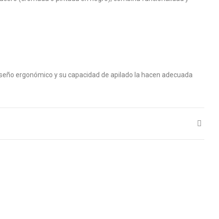
 diseño ergonómico y su capacidad de apilado la hacen adecuada