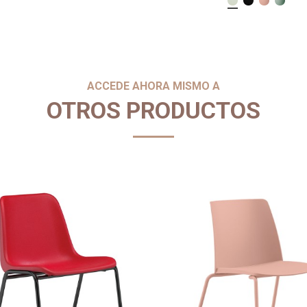
ACCEDE AHORA MISMO A
OTROS PRODUCTOS