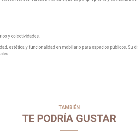
ios y colectividades.
ad, estética y funcionalidad en mobiliario para espacios públicos. Su
ales.
TAMBIÉN
TE PODRÍA GUSTAR