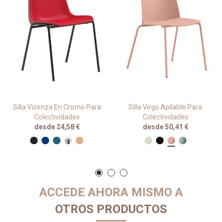
Silla Vicenza En Cromo Para
Silla Virgo Apilable Para
Colectividades
Colectividades
desde 24,58 €
desde 50,41 €
ACCEDE AHORA MISMO A
OTROS PRODUCTOS