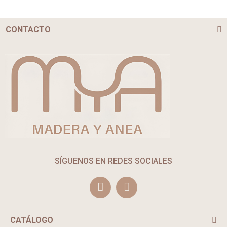
CONTACTO
SÍGUENOS EN REDES SOCIALES
CATÁLOGO