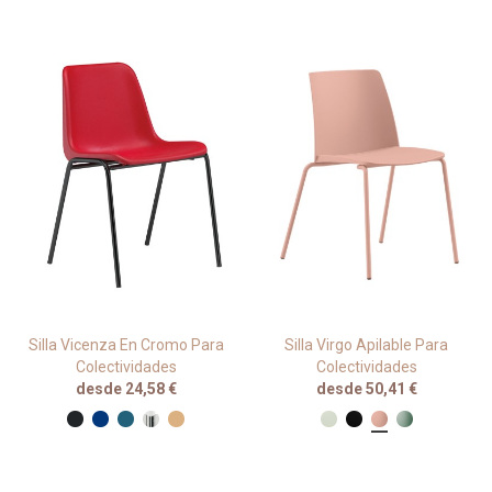
Silla Vicenza En Cromo Para
Silla Virgo Apilable Para
Colectividades
Colectividades
desde 24,58 €
desde 50,41 €