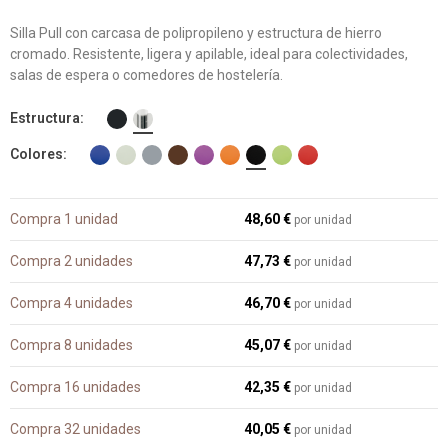
Silla Pull con carcasa de polipropileno y estructura de hierro
cromado. Resistente, ligera y apilable, ideal para colectividades,
salas de espera o comedores de hostelería.
Estructura
Colores
Compra 1 unidad
48,60 €
por unidad
Compra 2 unidades
47,73 €
por unidad
Compra 4 unidades
46,70 €
por unidad
Compra 8 unidades
45,07 €
por unidad
Compra 16 unidades
42,35 €
por unidad
Compra 32 unidades
40,05 €
por unidad