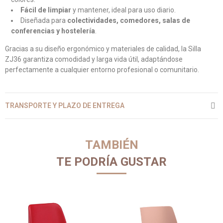
Fácil de limpiar
y mantener, ideal para uso diario.
Diseñada para
colectividades, comedores, salas de
conferencias y hostelería
.
Gracias a su diseño ergonómico y materiales de calidad, la Silla
ZJ36 garantiza comodidad y larga vida útil, adaptándose
perfectamente a cualquier entorno profesional o comunitario.
TRANSPORTE Y PLAZO DE ENTREGA
TAMBIÉN
TE PODRÍA GUSTAR