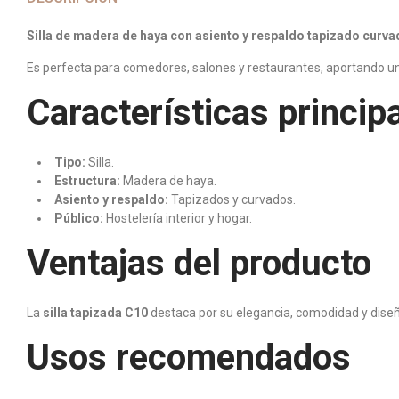
Silla de madera de haya con asiento y respaldo tapizado curv
Es perfecta para comedores, salones y restaurantes, aportando una 
Características princip
Tipo:
Silla.
Estructura:
Madera de haya.
Asiento y respaldo:
Tapizados y curvados.
Público:
Hostelería interior y hogar.
Ventajas del producto
La
silla tapizada C10
destaca por su elegancia, comodidad y diseñ
Usos recomendados