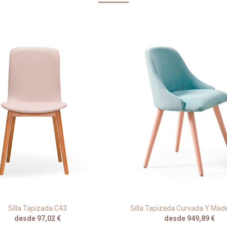
Silla Tapizada C43
Silla Tapizada Curvada Y Mad
desde 97,02 €
desde 949,89 €