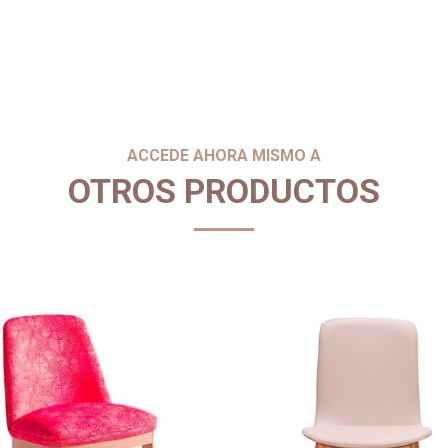
ACCEDE AHORA MISMO A
OTROS PRODUCTOS