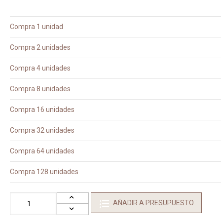
Compra 1 unidad
Compra 2 unidades
Compra 4 unidades
Compra 8 unidades
Compra 16 unidades
Compra 32 unidades
Compra 64 unidades
Compra 128 unidades
AÑADIR A PRESUPUESTO