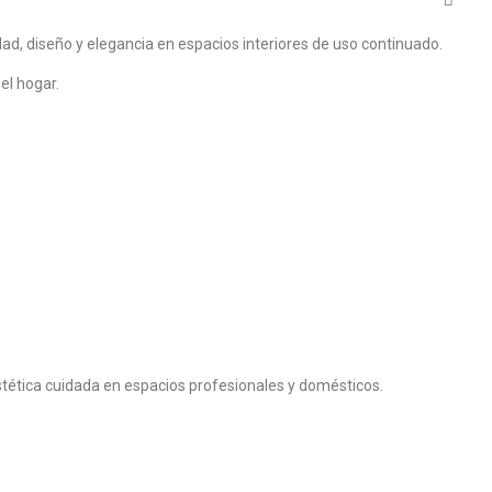
d, diseño y elegancia en espacios interiores de uso continuado.
el hogar.
stética cuidada en espacios profesionales y domésticos.