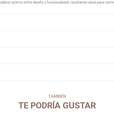
equilibrio óptimo entre diseño y funcionalidad, resultando ideal para com
TAMBIÉN
TE PODRÍA GUSTAR