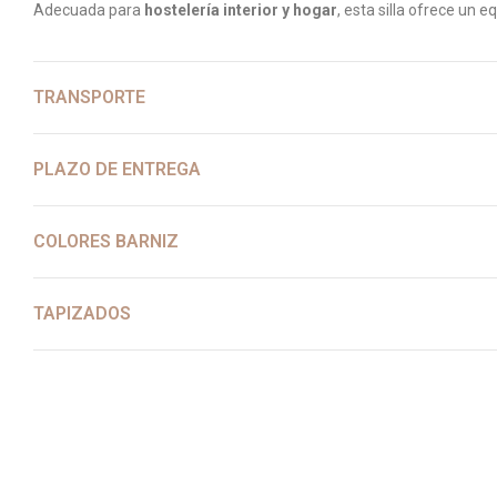
Adecuada para
hostelería interior y hogar
, esta silla ofrece un 
TRANSPORTE
PLAZO DE ENTREGA
COLORES BARNIZ
TAPIZADOS