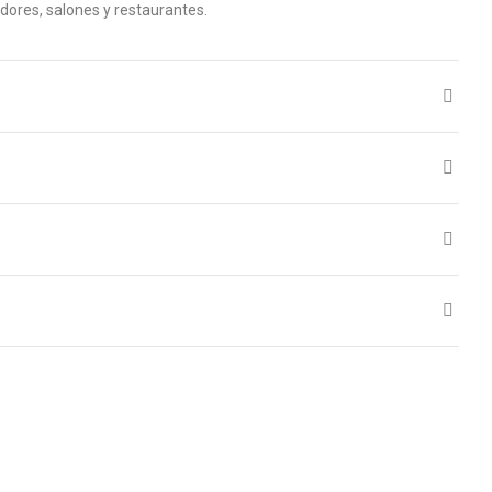
edores, salones y restaurantes.