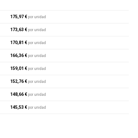
175,97 €
por unidad
173,63 €
por unidad
170,81 €
por unidad
166,36 €
por unidad
159,01 €
por unidad
152,76 €
por unidad
148,66 €
por unidad
145,53 €
por unidad