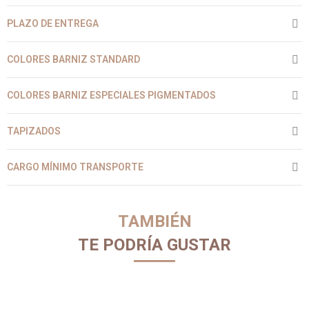
PLAZO DE ENTREGA
COLORES BARNIZ STANDARD
COLORES BARNIZ ESPECIALES PIGMENTADOS
TAPIZADOS
CARGO MÍNIMO TRANSPORTE
TAMBIÉN
TE PODRÍA GUSTAR