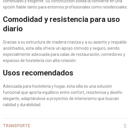
continuado y exigente. Su construcción sólida la convierte en una
opción fiable tanto para entornos profesionales como residenciales.
Comodidad y resistencia para uso
diario
Gracias a su estructura de madera maciza y a su asiento y respaldo
acolchados, esta silla ofrece un apoyo cómodo y seguro, siendo
especialmente adecuada para salas de restauración, comedores y
espacios de hostelería con alta rotación.
Usos recomendados
Adecuada para hostelería y hogar, esta silla es una solución
funcional que aporta equilibrio entre confort, resistencia y diseño
elegante, adaptándose a proyectos de interiorismo que buscan
calidad y durabilidad.
TRANSPORTE