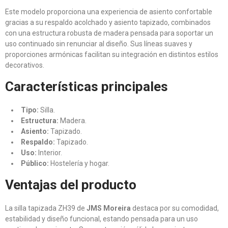
Este modelo proporciona una experiencia de asiento confortable
gracias a su respaldo acolchado y asiento tapizado, combinados
con una estructura robusta de madera pensada para soportar un
uso continuado sin renunciar al diseño. Sus líneas suaves y
proporciones armónicas facilitan su integración en distintos estilos
decorativos.
Características principales
Tipo:
Silla.
Estructura:
Madera.
Asiento:
Tapizado.
Respaldo:
Tapizado.
Uso:
Interior.
Público:
Hostelería y hogar.
Ventajas del producto
La silla tapizada ZH39 de
JMS Moreira
destaca por su comodidad,
estabilidad y diseño funcional, estando pensada para un uso