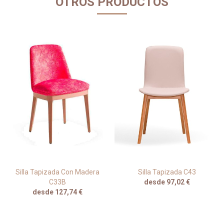
OTROS PRODUCTOS
Silla Tapizada Con Madera
Silla Tapizada C43
C33B
desde 97,02 €
desde 127,74 €