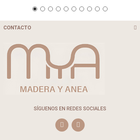
CONTACTO
SÍGUENOS EN REDES SOCIALES