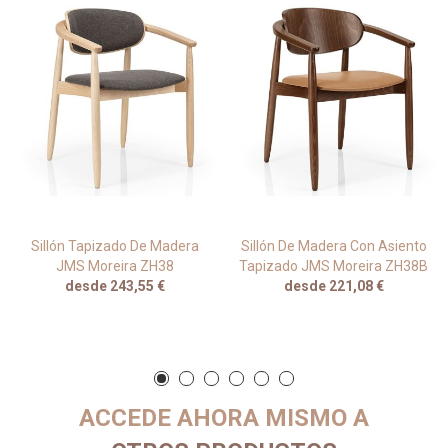
Sillón Tapizado De Madera
Sillón De Madera Con Asiento
JMS Moreira ZH38
Tapizado JMS Moreira ZH38B
desde 243,55 €
desde 221,08 €
ACCEDE AHORA MISMO A