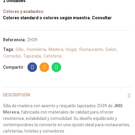
2 Unidades
Colores y acabados:
Colores standard o colores según muestra. Consultar
Referencia:
ZH39
Tags:
Silla
Hostelería
Madera
Hogar
Restaurante
Salón
Comedor
Tapizada
Cafetería
DESCRIPCIÓN
Silla de madera con asiento y respaldo tapizados ZH39 de
JMS
Moreira
, fabricada con materiales de calidad para ofrecer
resistencia, estabilidad y comodidad. Su diseño equilibrado y
contemporáneo la convierte en una opción ideal para restaurantes,
cafeterías, hoteles y comedores.