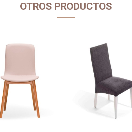
OTROS PRODUCTOS