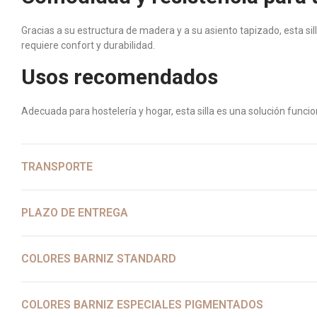
Gracias a su estructura de madera y a su asiento tapizado, esta 
requiere confort y durabilidad.
Usos recomendados
Adecuada para hostelería y hogar, esta silla es una solución funci
TRANSPORTE
PLAZO DE ENTREGA
COLORES BARNIZ STANDARD
COLORES BARNIZ ESPECIALES PIGMENTADOS