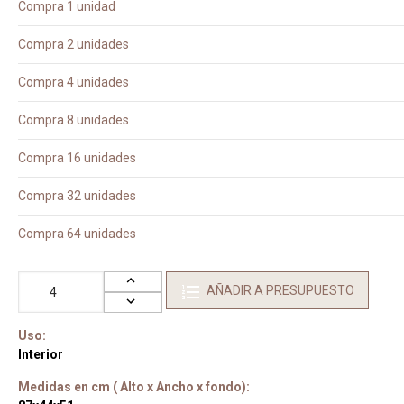
Compra 1 unidad
Compra 2 unidades
Compra 4 unidades
Compra 8 unidades
Compra 16 unidades
Compra 32 unidades
Compra 64 unidades
AÑADIR A PRESUPUESTO
Uso:
Interior
Medidas en cm ( Alto x Ancho x fondo):