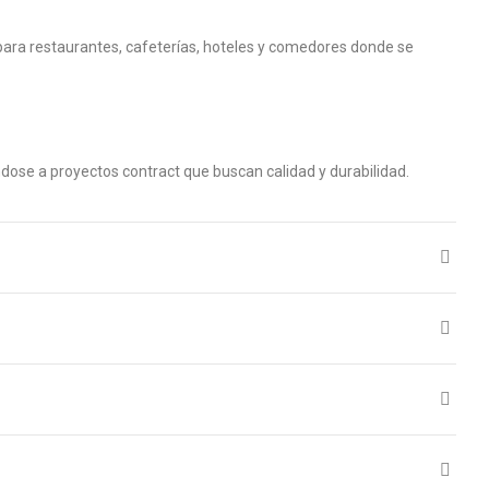
para restaurantes, cafeterías, hoteles y comedores donde se
ndose a proyectos contract que buscan calidad y durabilidad.