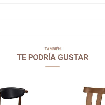
TAMBIÉN
TE PODRÍA GUSTAR