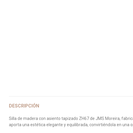
DESCRIPCIÓN
Silla de madera con asiento tapizado ZH67 de JMS Moreira, fabrica
aporta una estética elegante y equilibrada, convirtiéndola en una 