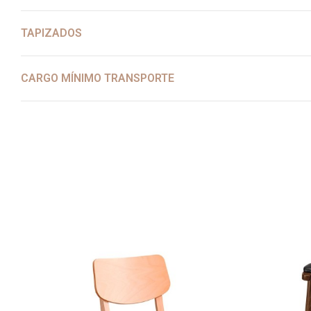
TAPIZADOS
CARGO MÍNIMO TRANSPORTE