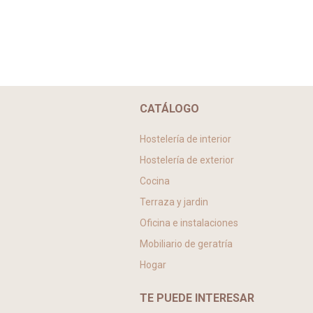
CATÁLOGO
Hostelería de interior
Hostelería de exterior
Cocina
Terraza y jardin
Oficina e instalaciones
Mobiliario de geratría
Hogar
TE PUEDE INTERESAR