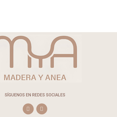
SÍGUENOS EN REDES SOCIALES