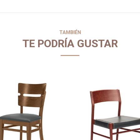
TAMBIÉN
TE PODRÍA GUSTAR