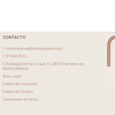
CONTACTO
maderayanea@maderayanea.com
91 604 24 41
C/Santiago Ramón y Cajal, 15, 28970 Humanes de
Madrid (Madrid)
Aviso Legal
Política de Privacidad
Política de Cookies
Condiciones de Venta