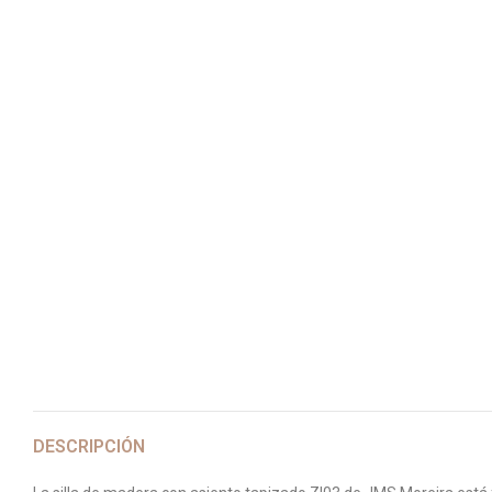
DESCRIPCIÓN