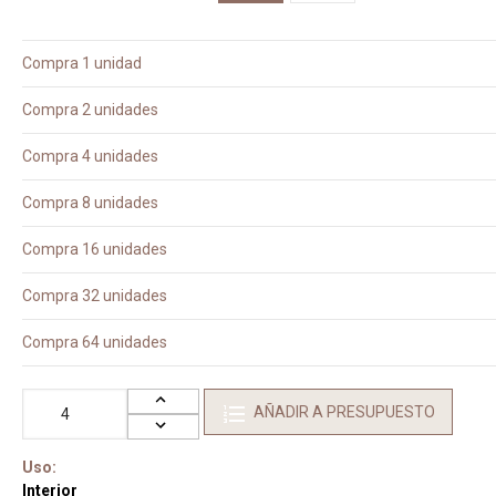
Compra 1 unidad
Compra 2 unidades
Compra 4 unidades
Compra 8 unidades
Compra 16 unidades
Compra 32 unidades
Compra 64 unidades
AÑADIR A PRESUPUESTO
Uso:
Interior