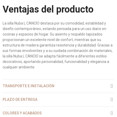
Ventajas del producto
La silla Nuba L CANCIO destaca por su comodidad, estabilidad y
diseño contemporáneo, estando pensada para un uso diario en
cocinas y espacios de hogar. Su asiento y respaldo tapizados
proporcionan un excelente nivel de confort, mientras que su
estructura de madera garantiza resistencia y durabilidad. Gracias a
sus formas envolventes y a su cuidada combinación de materiales,
la silla Nuba L CANCIO se adapta fácilmente a diferentes estilos
decorativos, aportando personalidad, funcionalidad y elegancia a
cualquier ambiente.
TRANSPORTE E INSTALACIÓN
PLAZO DE ENTREGA
COLORES Y ACABADOS