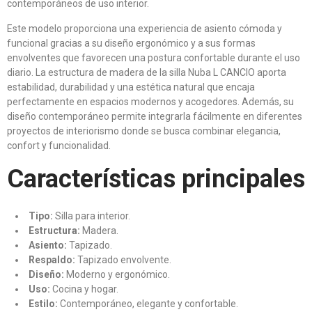
contemporáneos de uso interior.
Este modelo proporciona una experiencia de asiento cómoda y
funcional gracias a su diseño ergonómico y a sus formas
envolventes que favorecen una postura confortable durante el uso
diario. La estructura de madera de la silla Nuba L CANCIO aporta
estabilidad, durabilidad y una estética natural que encaja
perfectamente en espacios modernos y acogedores. Además, su
diseño contemporáneo permite integrarla fácilmente en diferentes
proyectos de interiorismo donde se busca combinar elegancia,
confort y funcionalidad.
Características principales
Tipo:
Silla para interior.
Estructura:
Madera.
Asiento:
Tapizado.
Respaldo:
Tapizado envolvente.
Diseño:
Moderno y ergonómico.
Uso:
Cocina y hogar.
Estilo:
Contemporáneo, elegante y confortable.