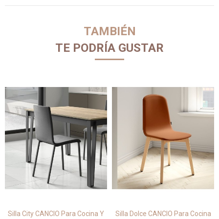
TAMBIÉN
TE PODRÍA GUSTAR
Silla City CANCIO Para Cocina Y
Silla Dolce CANCIO Para Cocina