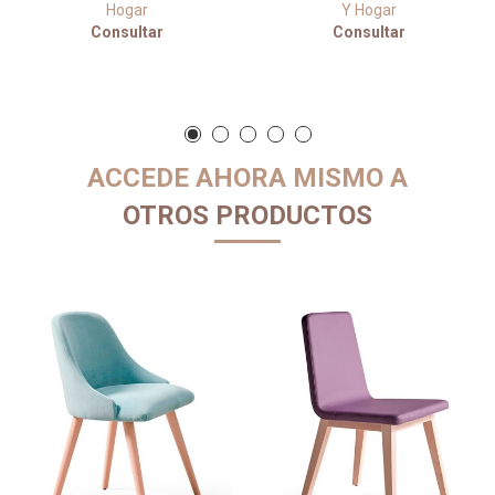
Hogar
Y Hogar
Consultar
Consultar
ACCEDE AHORA MISMO A
OTROS PRODUCTOS