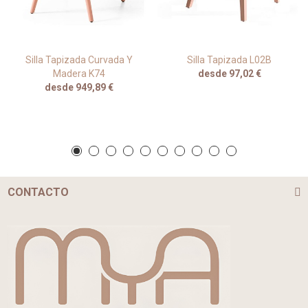
Silla Tapizada Curvada Y
Silla Tapizada L02B
Madera K74
desde 97,02 €
desde 949,89 €
CONTACTO