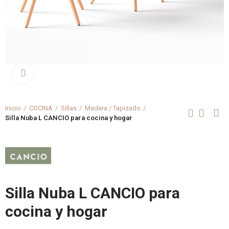
Clica aquí para agrandar
Inicio
COCINA
Sillas
Madera / Tapizado
Silla Nuba L CANCIO para cocina y hogar
Silla Nuba L CANCIO para
cocina y hogar