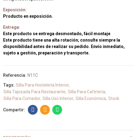
Exposición:
Producto en exposición.
Entrega:
Este producto se entrega desmontado, fácil montaje
Este producto tiene una alta rotación; consulte siempre la
disponibilidad antes de realizar su pedido. Envío inmediato,
sujeto a gestión, preparación y transporte.
Referencia:
N11C
Tags:
Silla Para Hostelería Interior
Silla Tapizada Para Restaurante
Silla Para Cafetería
Silla Para Comedor
Silla Uso Interior
Silla Económica
Stock