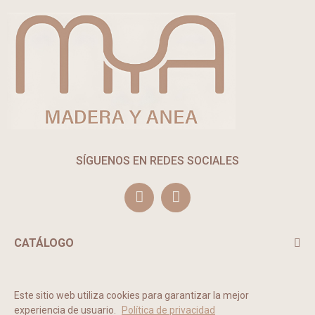
SÍGUENOS EN REDES SOCIALES
CATÁLOGO
TE PUEDE INTERESAR
Este sitio web utiliza cookies para garantizar la mejor
experiencia de usuario.
Política de privacidad