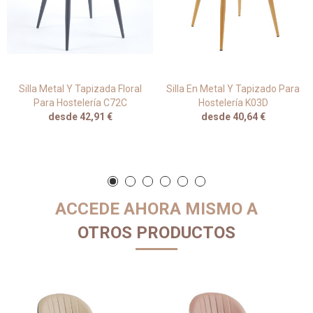
Silla Metal Y Tapizada Floral
Silla En Metal Y Tapizado Para
Para Hostelería C72C
Hostelería K03D
desde 42,91 €
desde 40,64 €
ACCEDE AHORA MISMO A
OTROS PRODUCTOS