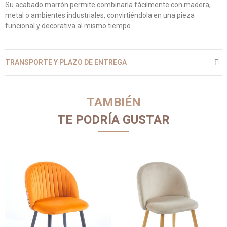
Su acabado marrón permite combinarla fácilmente con madera,
metal o ambientes industriales, convirtiéndola en una pieza
funcional y decorativa al mismo tiempo.
TRANSPORTE Y PLAZO DE ENTREGA
TAMBIÉN
TE PODRÍA GUSTAR