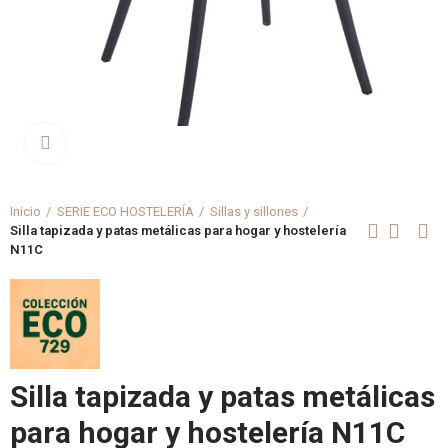
Clica aquí para agrandar
Inicio
SERIE ECO HOSTELERÍA
Sillas y sillones
Silla tapizada y patas metálicas para hogar y hostelería
N11C
Silla tapizada y patas metálicas
para hogar y hostelería N11C