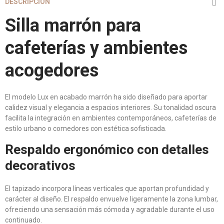
DESCRIPCIÓN
Silla marrón para
cafeterías y ambientes
acogedores
El modelo Lux en acabado marrón ha sido diseñado para aportar
calidez visual y elegancia a espacios interiores. Su tonalidad oscura
facilita la integración en ambientes contemporáneos, cafeterías de
estilo urbano o comedores con estética sofisticada.
Respaldo ergonómico con detalles
decorativos
El tapizado incorpora líneas verticales que aportan profundidad y
carácter al diseño. El respaldo envuelve ligeramente la zona lumbar,
ofreciendo una sensación más cómoda y agradable durante el uso
continuado.