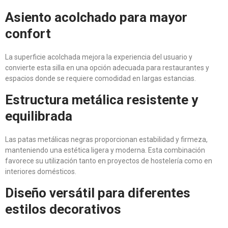
Asiento acolchado para mayor
confort
La superficie acolchada mejora la experiencia del usuario y
convierte esta silla en una opción adecuada para restaurantes y
espacios donde se requiere comodidad en largas estancias.
Estructura metálica resistente y
equilibrada
Las patas metálicas negras proporcionan estabilidad y firmeza,
manteniendo una estética ligera y moderna. Esta combinación
favorece su utilización tanto en proyectos de hostelería como en
interiores domésticos.
Diseño versátil para diferentes
estilos decorativos