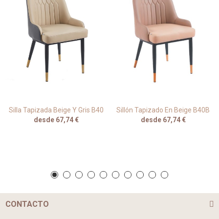
Silla Tapizada Beige Y Gris B40
Sillón Tapizado En Beige B40B
desde 67,74 €
desde 67,74 €
CONTACTO