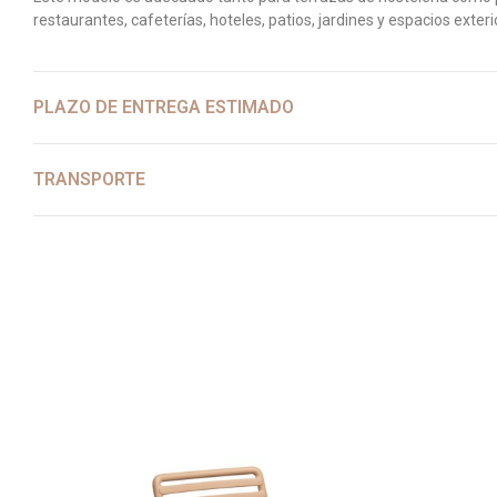
restaurantes, cafeterías, hoteles, patios, jardines y espacios exteri
PLAZO DE ENTREGA ESTIMADO
TRANSPORTE