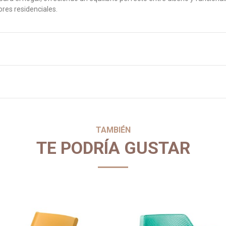
ores residenciales.
TAMBIÉN
TE PODRÍA GUSTAR