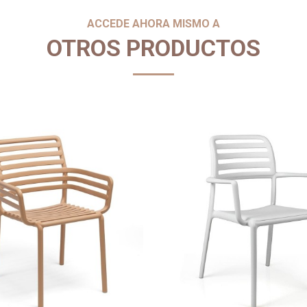
ACCEDE AHORA MISMO A
OTROS PRODUCTOS