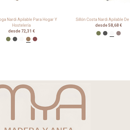
Doga Nardi Apilable Para Hogar Y
Sillón Costa Nardi Apilable De
Hostelería
desde 58,68 €
desde 72,31 €