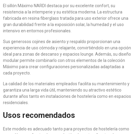
El sillón Máximo NARDI destaca por su excelente confort, su
resistencia a la intemperie y su estética moderna. La estructura
fabricada en resina fiberglass tratada para uso exterior ofrece una
gran durabilidad frente a la exposición solar, la humedad y el uso
intensivo en entornos profesionales.
Sus generosos cojines de asiento y respaldo proporcionan una
experiencia de uso cómoda y relajante, convirtiéndolo en una opción
ideal para zonas de descanso y espacios lounge. Además, su diseño
modular permite combinarlo con otros elementos de la colección
Máximo para crear configuraciones personalizadas adaptadas a
cada proyecto.
La calidad de los materiales empleados facilita su mantenimiento y
garantiza una larga vida útil, manteniendo su atractivo estético
durante años tanto en instalaciones de hostelería como en espacios
residenciales.
Usos recomendados
Este modelo es adecuado tanto para proyectos de hostelería como