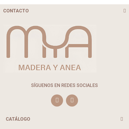
CONTACTO
SÍGUENOS EN REDES SOCIALES
CATÁLOGO