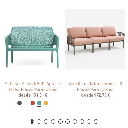
Sofá Net Bench NARDI Apilable
Sofá Komodo Nardi Modular 3
De Dos Plazas Para Exterior
Plazas Para Exterior
desde 153,31 €
desde 972,73 €