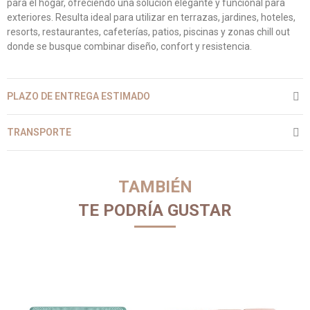
para el hogar, ofreciendo una solución elegante y funcional para
exteriores. Resulta ideal para utilizar en terrazas, jardines, hoteles,
resorts, restaurantes, cafeterías, patios, piscinas y zonas chill out
donde se busque combinar diseño, confort y resistencia.
PLAZO DE ENTREGA ESTIMADO
TRANSPORTE
TAMBIÉN
TE PODRÍA GUSTAR