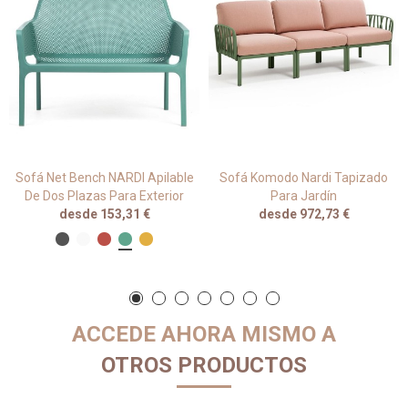
Sofá Net Bench NARDI Apilable
Sofá Komodo Nardi Tapizado
De Dos Plazas Para Exterior
Para Jardín
desde 153,31 €
desde 972,73 €
ACCEDE AHORA MISMO A
OTROS PRODUCTOS