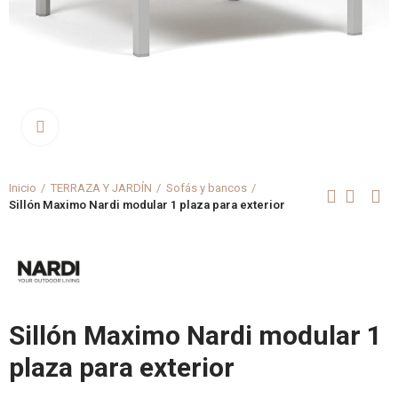
Clica aquí para agrandar
Inicio
TERRAZA Y JARDÍN
Sofás y bancos
Sillón Maximo Nardi modular 1 plaza para exterior
Sillón Maximo Nardi modular 1
plaza para exterior