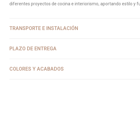
diferentes proyectos de cocina e interiorismo, aportando estilo y 
TRANSPORTE E INSTALACIÓN
PLAZO DE ENTREGA
COLORES Y ACABADOS