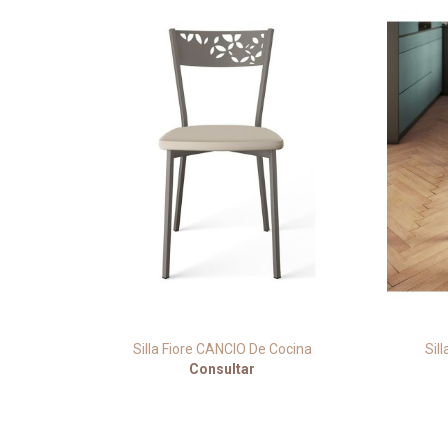
Cocina
Silla Fiore CANCIO De Cocina
Sil
Consultar