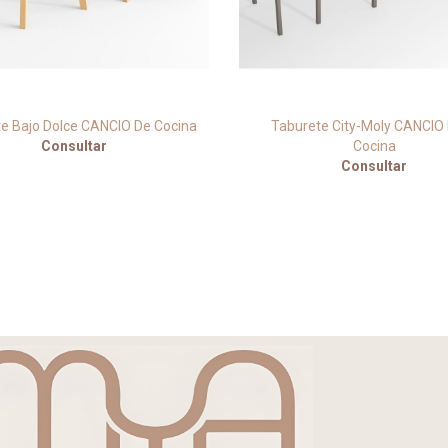
e Bajo Dolce CANCIO De Cocina
Taburete City-Moly CANCIO
Consultar
Cocina
Consultar