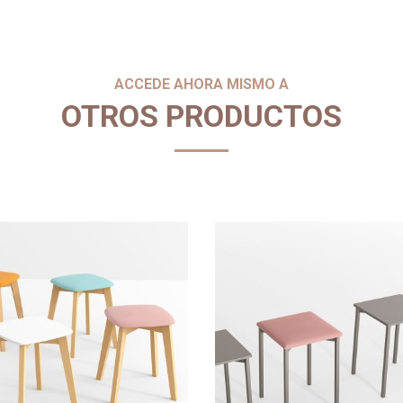
ACCEDE AHORA MISMO A
OTROS PRODUCTOS