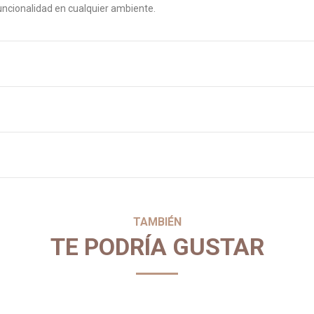
funcionalidad en cualquier ambiente.
TAMBIÉN
TE PODRÍA GUSTAR