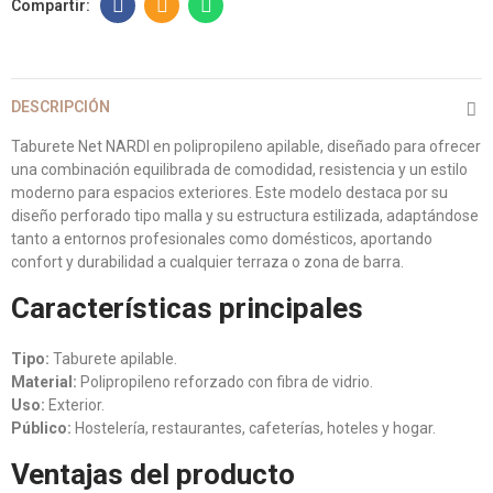
DESCRIPCIÓN
Taburete Net NARDI en polipropileno apilable, diseñado para ofrecer
una combinación equilibrada de comodidad, resistencia y un estilo
moderno para espacios exteriores. Este modelo destaca por su
diseño perforado tipo malla y su estructura estilizada, adaptándose
tanto a entornos profesionales como domésticos, aportando
confort y durabilidad a cualquier terraza o zona de barra.
Características principales
Tipo:
Taburete apilable.
Material:
Polipropileno reforzado con fibra de vidrio.
Uso:
Exterior.
Público:
Hostelería, restaurantes, cafeterías, hoteles y hogar.
Ventajas del producto