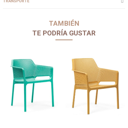
TRANSPORTE
TAMBIÉN
TE PODRÍA GUSTAR