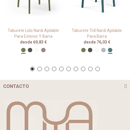
Taburete Lido Nardi Apilable
Taburete Trill Nardi Apilable
Para Exterior Y Barra
Para Barra
desde 69,83 €
desde 76,03 €
CONTACTO