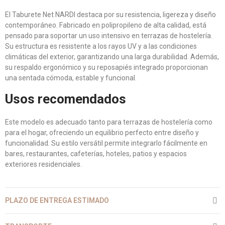
El Taburete Net NARDI destaca por su resistencia, ligereza y diseño
contemporáneo. Fabricado en polipropileno de alta calidad, está
pensado para soportar un uso intensivo en terrazas de hostelería.
Su estructura es resistente a los rayos UV y a las condiciones
climáticas del exterior, garantizando una larga durabilidad. Además,
su respaldo ergonómico y su reposapiés integrado proporcionan
una sentada cómoda, estable y funcional.
Usos recomendados
Este modelo es adecuado tanto para terrazas de hostelería como
para el hogar, ofreciendo un equilibrio perfecto entre diseño y
funcionalidad. Su estilo versátil permite integrarlo fácilmente en
bares, restaurantes, cafeterías, hoteles, patios y espacios
exteriores residenciales.
PLAZO DE ENTREGA ESTIMADO