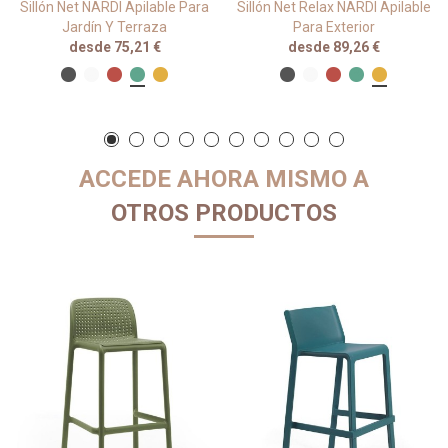
Sillón Net NARDI Apilable Para
Sillón Net Relax NARDI Apilable
Jardín Y Terraza
Para Exterior
desde 75,21 €
desde 89,26 €
ACCEDE AHORA MISMO A
OTROS PRODUCTOS