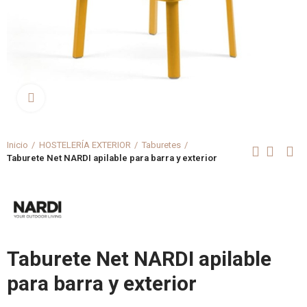
Clica aquí para agrandar
Inicio
HOSTELERÍA EXTERIOR
Taburetes
Taburete Net NARDI apilable para barra y exterior
Taburete Net NARDI apilable
para barra y exterior