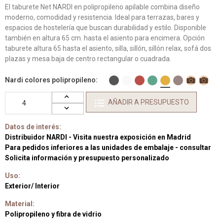
El taburete Net NARDI en polipropileno apilable combina diseño
moderno, comodidad y resistencia. Ideal para terrazas, bares y
espacios de hostelería que buscan durabilidad y estilo. Disponible
también en altura 65 cm. hasta el asiento para encimera. Opción
taburete altura 65 hasta el asiento, silla, sillón, sillón relax, sofá dos
plazas y mesa baja de centro rectangular o cuadrada.
Nardi colores polipropileno
AÑADIR A PRESUPUESTO
Datos de interés:
Distribuidor NARDI - Visita nuestra exposición en Madrid
Para pedidos inferiores a las unidades de embalaje - consultar
Solicita información y presupuesto personalizado
Uso:
Exterior/ Interior
Material:
Polipropileno y fibra de vidrio