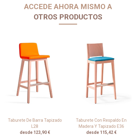
ACCEDE AHORA MISMO A
OTROS PRODUCTOS
Taburete De Barra Tapizado
Taburete Con Respaldo En
L28
Madera Y Tapizado E36
desde 123,90 €
desde 115,42 €