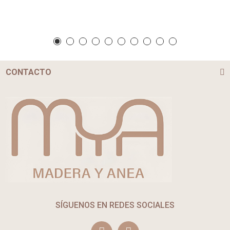
CONTACTO
SÍGUENOS EN REDES SOCIALES