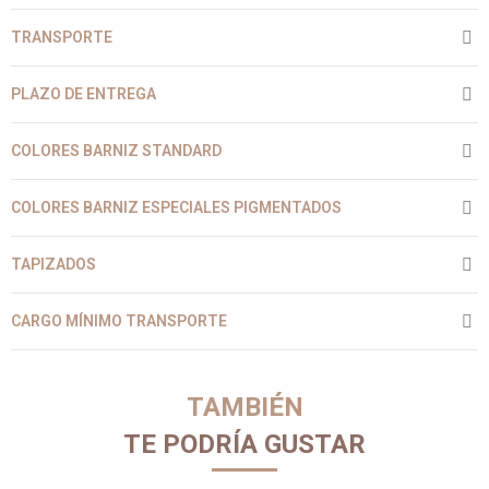
TRANSPORTE
PLAZO DE ENTREGA
COLORES BARNIZ STANDARD
COLORES BARNIZ ESPECIALES PIGMENTADOS
TAPIZADOS
CARGO MÍNIMO TRANSPORTE
TAMBIÉN
TE PODRÍA GUSTAR