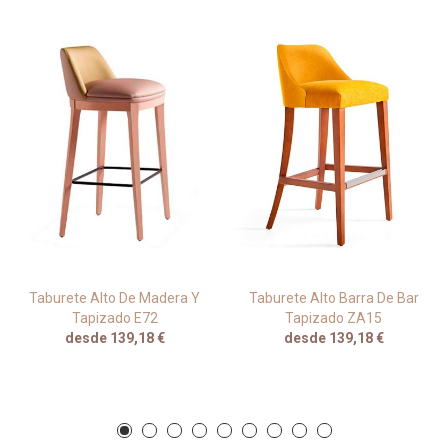
Taburete Alto De Madera Y
Taburete Alto Barra De Bar
Tapizado E72
Tapizado ZA15
desde 139,18 €
desde 139,18 €