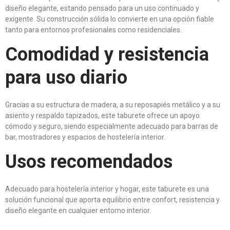
diseño elegante, estando pensado para un uso continuado y
exigente. Su construcción sólida lo convierte en una opción fiable
tanto para entornos profesionales como residenciales.
Comodidad y resistencia
para uso diario
Gracias a su estructura de madera, a su reposapiés metálico y a su
asiento y respaldo tapizados, este taburete ofrece un apoyo
cómodo y seguro, siendo especialmente adecuado para barras de
bar, mostradores y espacios de hostelería interior.
Usos recomendados
Adecuado para hostelería interior y hogar, este taburete es una
solución funcional que aporta equilibrio entre confort, resistencia y
diseño elegante en cualquier entorno interior.