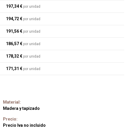
197,34 €
por unidad
194,72 €
por unidad
191,56 €
por unidad
186,57 €
por unidad
178,32 €
por unidad
171,31 €
por unidad
Material:
Madera y tapizado
Precio:
Precio Iva no incluido