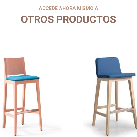
ACCEDE AHORA MISMO A
OTROS PRODUCTOS