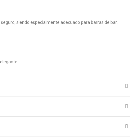
y seguro, siendo especialmente adecuado para barras de bar,
 elegante.