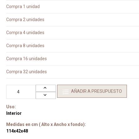
Compra 1 unidad
Compra 2 unidades
Compra 4 unidades
Compra 8 unidades
Compra 16 unidades
Compra 32 unidades
AÑADIR A PRESUPUESTO
Uso:
Interior
Medidas en cm ( Alto x Ancho x fondo):
114x42x48