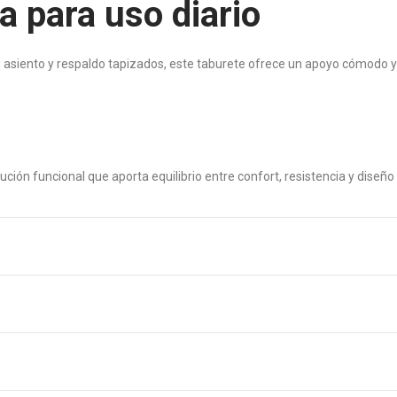
a para uso diario
su asiento y respaldo tapizados, este taburete ofrece un apoyo cómodo 
ución funcional que aporta equilibrio entre confort, resistencia y diseño