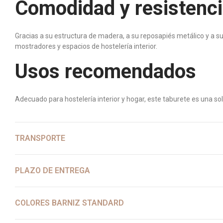
Comodidad y resistenci
Gracias a su estructura de madera, a su reposapiés metálico y a 
mostradores y espacios de hostelería interior.
Usos recomendados
Adecuado para hostelería interior y hogar, este taburete es una sol
TRANSPORTE
PLAZO DE ENTREGA
COLORES BARNIZ STANDARD