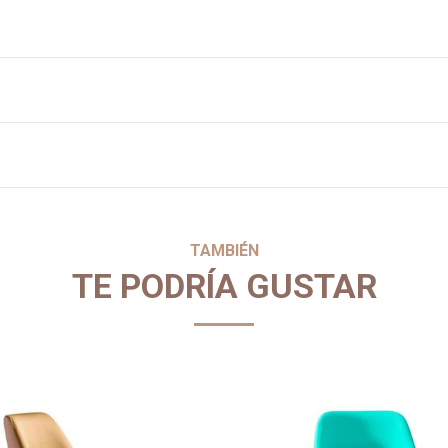
TAMBIÉN
TE PODRÍA GUSTAR