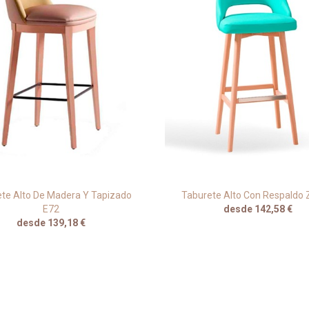
te Alto De Madera Y Tapizado
Taburete Alto Con Respaldo
E72
desde 142,58 €
desde 139,18 €