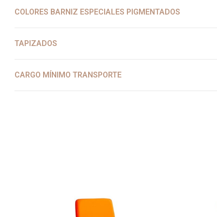
COLORES BARNIZ ESPECIALES PIGMENTADOS
TAPIZADOS
CARGO MÍNIMO TRANSPORTE