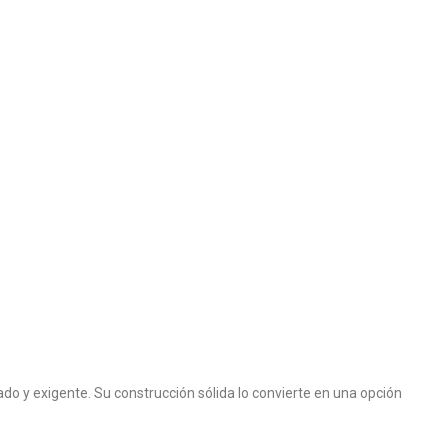
o y exigente. Su construcción sólida lo convierte en una opción