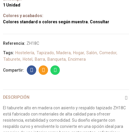
1 Unidad
Colores y acabados:
Colores standard o colores según muestra. Consultar
Referencia:
ZH18C
Tags:
Hostelería
Tapizado
Madera
Hogar
Salón
Comedor
Taburete
Hotel
Barra
Banqueta
Encimera
DESCRIPCIÓN
El taburete alto en madera con asiento y respaldo tapizado ZH18C
está fabricado con materiales de alta calidad para ofrecer
resistencia, estabilidad y comodidad. Su diseño elegante con
respaldo curvo y envolvente lo convierte en una opción ideal para