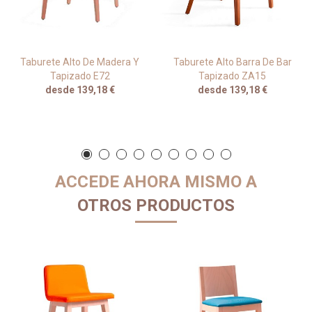
Taburete Alto De Madera Y
Taburete Alto Barra De Bar
Tapizado E72
Tapizado ZA15
desde 139,18 €
desde 139,18 €
ACCEDE AHORA MISMO A
OTROS PRODUCTOS