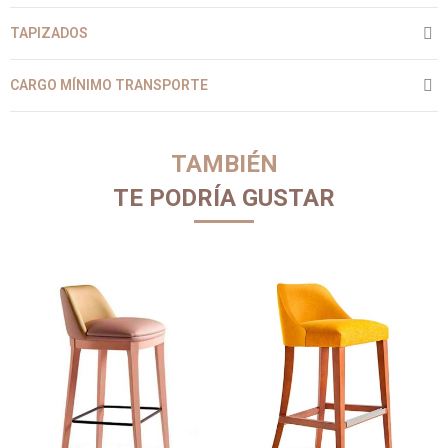
TAPIZADOS
CARGO MÍNIMO TRANSPORTE
TAMBIÉN
TE PODRÍA GUSTAR