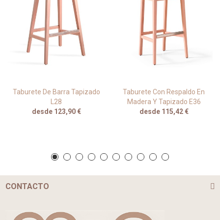
Taburete De Barra Tapizado
Taburete Con Respaldo En
L28
Madera Y Tapizado E36
desde 123,90 €
desde 115,42 €
CONTACTO