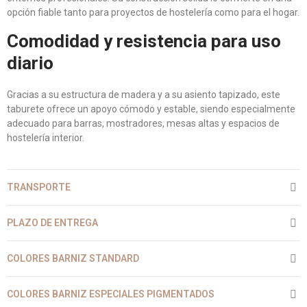
opción fiable tanto para proyectos de hostelería como para el hogar.
Comodidad y resistencia para uso
diario
Gracias a su estructura de madera y a su asiento tapizado, este
taburete ofrece un apoyo cómodo y estable, siendo especialmente
adecuado para barras, mostradores, mesas altas y espacios de
hostelería interior.
TRANSPORTE
PLAZO DE ENTREGA
COLORES BARNIZ STANDARD
COLORES BARNIZ ESPECIALES PIGMENTADOS