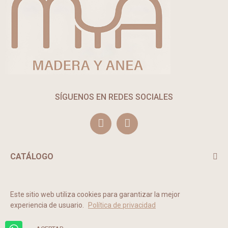
SÍGUENOS EN REDES SOCIALES
CATÁLOGO
TE PUEDE INTERESAR
Este sitio web utiliza cookies para garantizar la mejor
experiencia de usuario.
Política de privacidad
2022 © MADERA Y ANEA. Todos los derechos reservados.