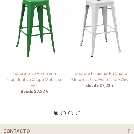
Taburete De Hostelería
Taburete Industrial En Chapa
Industrial De Chapa Metálica
Metálica Para Hostelería F75B
F25
desde 37,22 €
desde 37,22 €
CONTACTO