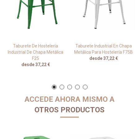
Taburete De Hostelería
Taburete Industrial En Chapa
Industrial De Chapa Metálica
Metálica Para Hostelería F75B
F25
desde 37,22 €
desde 37,22 €
ACCEDE AHORA MISMO A
OTROS PRODUCTOS