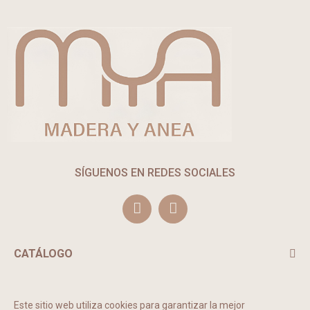
SÍGUENOS EN REDES SOCIALES
CATÁLOGO
TE PUEDE INTERESAR
Este sitio web utiliza cookies para garantizar la mejor