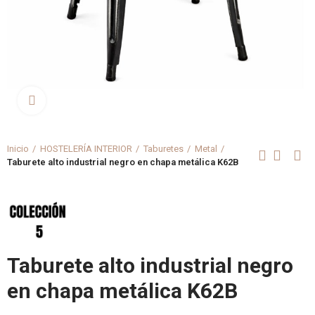
Clica aquí para agrandar
Inicio
HOSTELERÍA INTERIOR
Taburetes
Metal
Taburete alto industrial negro en chapa metálica K62B
Taburete alto industrial negro
en chapa metálica K62B