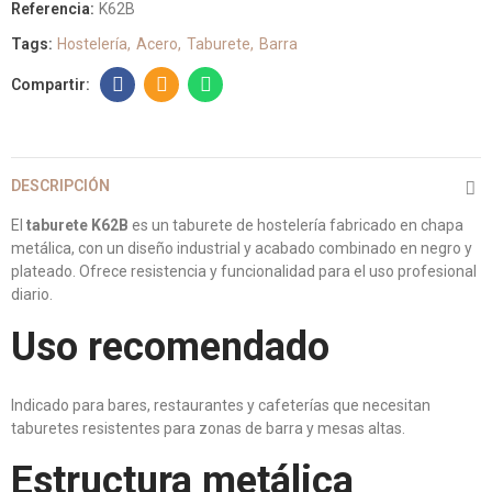
Referencia:
K62B
Tags:
Hostelería
Acero
Taburete
Barra
DESCRIPCIÓN
El
taburete K62B
es un taburete de hostelería fabricado en chapa
metálica, con un diseño industrial y acabado combinado en negro y
plateado. Ofrece resistencia y funcionalidad para el uso profesional
diario.
Uso recomendado
Indicado para bares, restaurantes y cafeterías que necesitan
taburetes resistentes para zonas de barra y mesas altas.
Estructura metálica