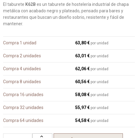
El taburete
K62B
es un taburete de hostelería industrial de chapa
metálica con acabado negro y plateado, pensado para bares y
restaurantes que buscan un diseño sobrio, resistente y fácil de
mantener.
Compra 1 unidad
63,80 €
por unidad
Compra 2 unidades
63,01 €
por unidad
Compra 4 unidades
62,06 €
por unidad
Compra 8 unidades
60,56 €
por unidad
Compra 16 unidades
58,08 €
por unidad
Compra 32 unidades
55,97 €
por unidad
Compra 64 unidades
54,58 €
por unidad