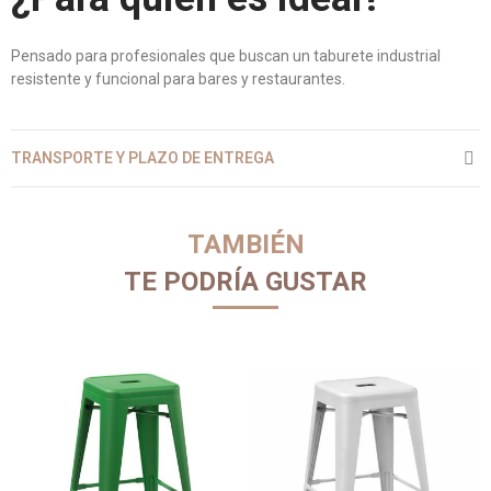
Pensado para profesionales que buscan un taburete industrial
resistente y funcional para bares y restaurantes.
TRANSPORTE Y PLAZO DE ENTREGA
TAMBIÉN
TE PODRÍA GUSTAR