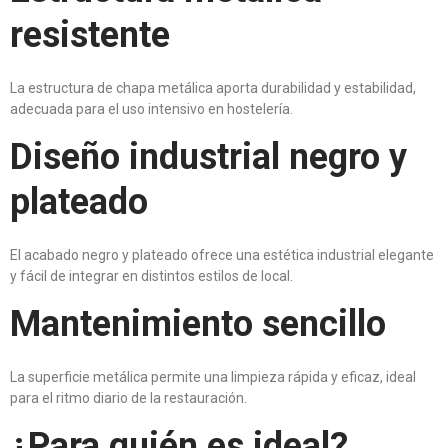
resistente
La estructura de chapa metálica aporta durabilidad y estabilidad,
adecuada para el uso intensivo en hostelería.
Diseño industrial negro y
plateado
El acabado negro y plateado ofrece una estética industrial elegante
y fácil de integrar en distintos estilos de local.
Mantenimiento sencillo
La superficie metálica permite una limpieza rápida y eficaz, ideal
para el ritmo diario de la restauración.
¿Para quién es ideal?