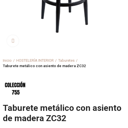
Clica aquí para agrandar
Inicio
HOSTELERÍA INTERIOR
Taburetes
Taburete metálico con asiento de madera ZC32
Taburete metálico con asiento
de madera ZC32