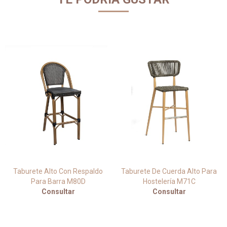
Taburete Alto Con Respaldo
Taburete De Cuerda Alto Para
Para Barra M80D
Hostelería M71C
Consultar
Consultar