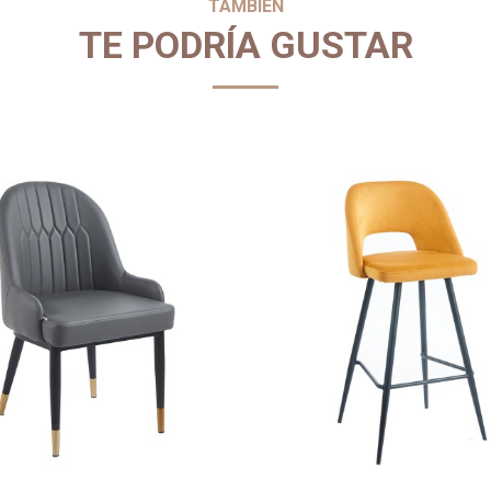
TAMBIÉN
TE PODRÍA GUSTAR