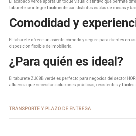
El acabado verde aporta un toque visual distintivo que permite dif
taburete se integre fácilmente con distintos estilos de mesas y bar
Comodidad y experienc
El taburete ofrece un asiento cómodo y seguro para clientes en uso 
disposición flexible del mobiliario.
¿Para quién es ideal?
El taburete ZJ68B verde es perfecto para negocios del sector HORE
afluencia que necesitan soluciones prácticas, resistentes y fáciles 
TRANSPORTE Y PLAZO DE ENTREGA