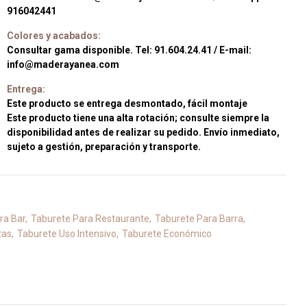
916042441
Colores y acabados:
Consultar gama disponible. Tel: 91.604.24.41 / E-mail:
info@maderayanea.com
Entrega:
Este producto se entrega desmontado, fácil montaje
Este producto tiene una alta rotación; consulte siempre la
disponibilidad antes de realizar su pedido. Envío inmediato,
sujeto a gestión, preparación y transporte.
ra Bar
Taburete Para Restaurante
Taburete Para Barra
tas
Taburete Uso Intensivo
Taburete Económico