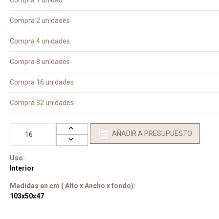
Compra 1 unidad
Compra 2 unidades
Compra 4 unidades
Compra 8 unidades
Compra 16 unidades
Compra 32 unidades
AÑADIR A PRESUPUESTO
Uso:
Interior
Medidas en cm ( Alto x Ancho x fondo):
103x50x47