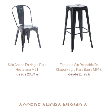
Silla Chapa En Negro Para
Taburete Sin Respaldo En
Hostelería M91
Chapa Negro Para Barra M91B
desde 23,71 €
desde 25,98 €
ACCEDE AHORA MISMO A