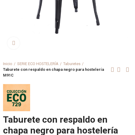
Clica aquí para agrandar
Inicio
SERIE ECO HOSTELERÍA
Taburetes
Taburete con respaldo en chapa negro para hostelería
M91C
Taburete con respaldo en
chapa negro para hostelería