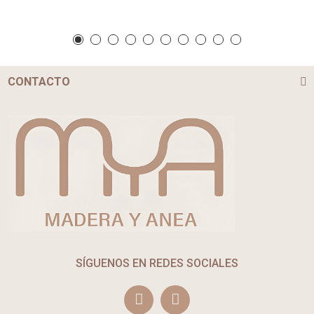
CONTACTO
SÍGUENOS EN REDES SOCIALES