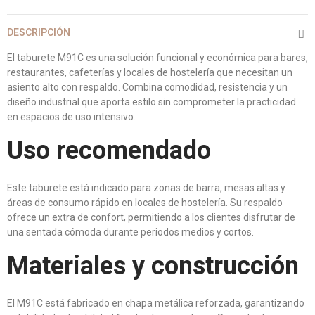
DESCRIPCIÓN
El taburete M91C es una solución funcional y económica para bares,
restaurantes, cafeterías y locales de hostelería que necesitan un
asiento alto con respaldo. Combina comodidad, resistencia y un
diseño industrial que aporta estilo sin comprometer la practicidad
en espacios de uso intensivo.
Uso recomendado
Este taburete está indicado para zonas de barra, mesas altas y
áreas de consumo rápido en locales de hostelería. Su respaldo
ofrece un extra de confort, permitiendo a los clientes disfrutar de
una sentada cómoda durante periodos medios y cortos.
Materiales y construcción
El M91C está fabricado en chapa metálica reforzada, garantizando