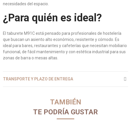
necesidades del espacio.
¿Para quién es ideal?
El taburete M91C está pensado para profesionales de hostelería
que buscan un asiento alto económico, resistente y cómodo. Es
ideal para bares, restaurantes y cafeterías que necesitan mobiliario
funcional, de fácil mantenimiento y con estética industrial para sus
zonas de barra o mesas altas.
TRANSPORTE Y PLAZO DE ENTREGA
TAMBIÉN
TE PODRÍA GUSTAR