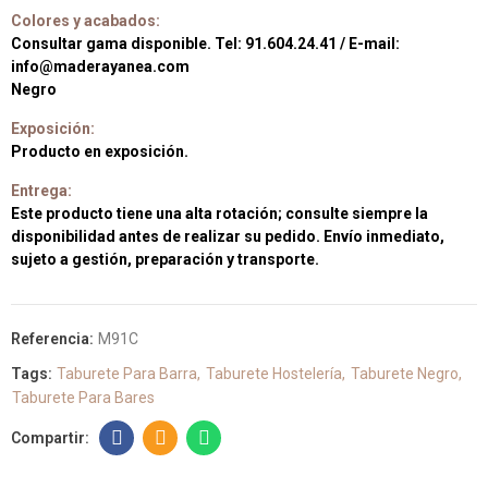
Colores y acabados:
Consultar gama disponible. Tel: 91.604.24.41 / E-mail:
info@maderayanea.com
Negro
Exposición:
Producto en exposición.
Entrega:
Este producto tiene una alta rotación; consulte siempre la
disponibilidad antes de realizar su pedido. Envío inmediato,
sujeto a gestión, preparación y transporte.
Referencia:
M91C
Tags:
Taburete Para Barra
Taburete Hostelería
Taburete Negro
Taburete Para Bares