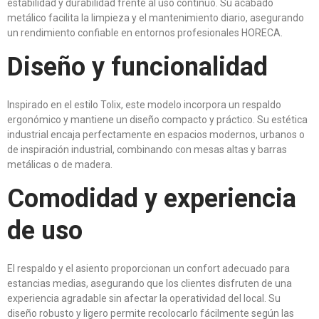
estabilidad y durabilidad frente al uso continuo. Su acabado
metálico facilita la limpieza y el mantenimiento diario, asegurando
un rendimiento confiable en entornos profesionales HORECA.
Diseño y funcionalidad
Inspirado en el estilo Tolix, este modelo incorpora un respaldo
ergonómico y mantiene un diseño compacto y práctico. Su estética
industrial encaja perfectamente en espacios modernos, urbanos o
de inspiración industrial, combinando con mesas altas y barras
metálicas o de madera.
Comodidad y experiencia
de uso
El respaldo y el asiento proporcionan un confort adecuado para
estancias medias, asegurando que los clientes disfruten de una
experiencia agradable sin afectar la operatividad del local. Su
diseño robusto y ligero permite recolocarlo fácilmente según las