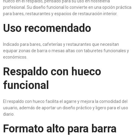
hueco en el respaldo, pensado para su uso en hostelería
profesional. Su diseño funcional lo convierte en una opción práctica
para bares, restaurantes y espacios de restauración interior.
Uso recomendado
Indicado para bares, cafeterías y restaurantes que necesitan
equipar zonas de barra o mesas altas con taburetes funcionales y
económicos.
Respaldo con hueco
funcional
El respaldo con hueco facilita el agarre y mejora la comodidad del
usuario, además de aportar un diseño práctico y ligero para el uso
diario.
Formato alto para barra