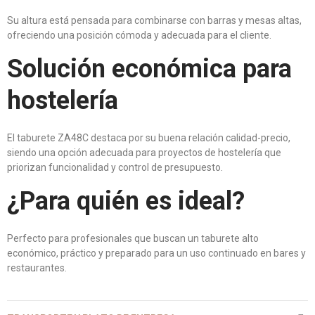
Su altura está pensada para combinarse con barras y mesas altas,
ofreciendo una posición cómoda y adecuada para el cliente.
Solución económica para
hostelería
El taburete ZA48C destaca por su buena relación calidad-precio,
siendo una opción adecuada para proyectos de hostelería que
priorizan funcionalidad y control de presupuesto.
¿Para quién es ideal?
Perfecto para profesionales que buscan un taburete alto
económico, práctico y preparado para un uso continuado en bares y
restaurantes.