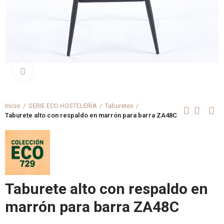
Clica aquí para agrandar
Inicio
SERIE ECO HOSTELERÍA
Taburetes
Taburete alto con respaldo en marrón para barra ZA48C
Taburete alto con respaldo en
marrón para barra ZA48C