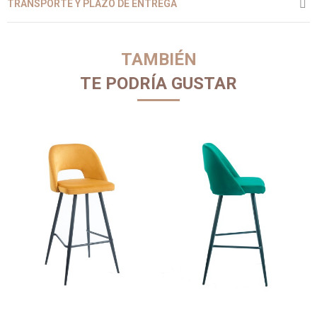
TRANSPORTE Y PLAZO DE ENTREGA
TAMBIÉN
TE PODRÍA GUSTAR