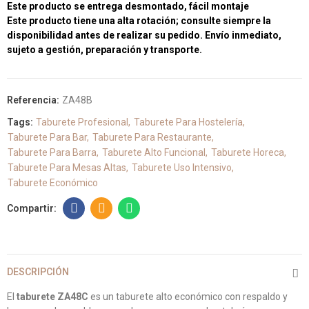
Este producto se entrega desmontado, fácil montaje
Este producto tiene una alta rotación; consulte siempre la
disponibilidad antes de realizar su pedido. Envío inmediato,
sujeto a gestión, preparación y transporte.
Referencia:
ZA48B
Tags:
Taburete Profesional
Taburete Para Hostelería
Taburete Para Bar
Taburete Para Restaurante
Taburete Para Barra
Taburete Alto Funcional
Taburete Horeca
Taburete Para Mesas Altas
Taburete Uso Intensivo
Taburete Económico
DESCRIPCIÓN
El
taburete ZA48C
es un taburete alto económico con respaldo y