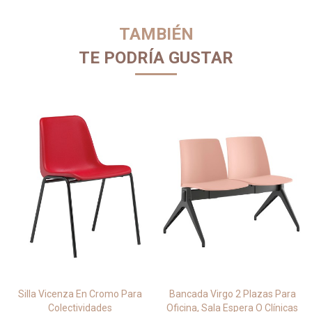
TAMBIÉN
TE PODRÍA GUSTAR
Silla Vicenza En Cromo Para
Bancada Virgo 2 Plazas Para
Colectividades
Oficina, Sala Espera O Clínicas