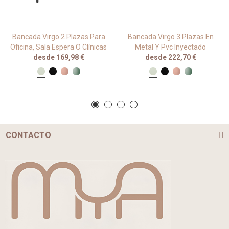
Bancada Virgo 2 Plazas Para
Bancada Virgo 3 Plazas En
Oficina, Sala Espera O Clínicas
Metal Y Pvc Inyectado
desde 169,98 €
desde 222,70 €
CONTACTO