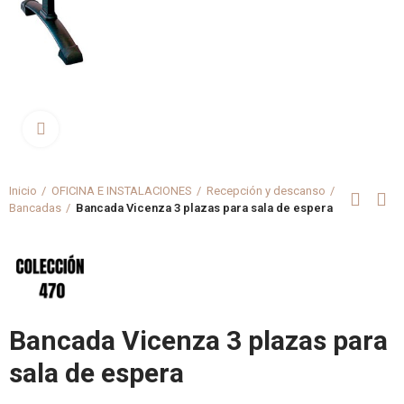
Clica aquí para agrandar
Inicio
OFICINA E INSTALACIONES
Recepción y descanso
Bancadas
Bancada Vicenza 3 plazas para sala de espera
Bancada Vicenza 3 plazas para
sala de espera