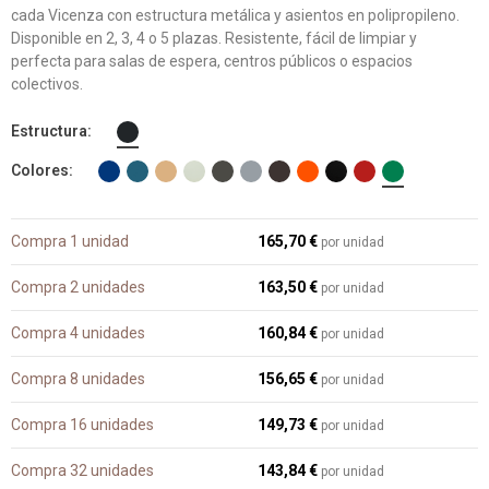
cada Vicenza con estructura metálica y asientos en polipropileno.
Disponible en 2, 3, 4 o 5 plazas. Resistente, fácil de limpiar y
perfecta para salas de espera, centros públicos o espacios
colectivos.
Estructura
Colores
Compra 1 unidad
165,70 €
por unidad
Compra 2 unidades
163,50 €
por unidad
Compra 4 unidades
160,84 €
por unidad
Compra 8 unidades
156,65 €
por unidad
Compra 16 unidades
149,73 €
por unidad
Compra 32 unidades
143,84 €
por unidad