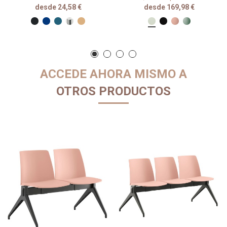
desde 24,58 €
desde 169,98 €
ACCEDE AHORA MISMO A
OTROS PRODUCTOS