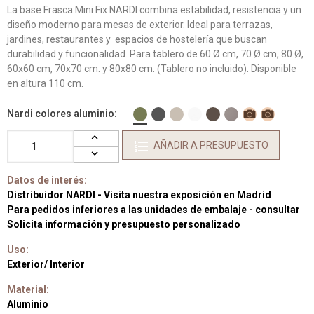
La base Frasca Mini Fix NARDI combina estabilidad, resistencia y un
diseño moderno para mesas de exterior. Ideal para terrazas,
jardines, restaurantes y espacios de hostelería que buscan
durabilidad y funcionalidad. Para tablero de 60 Ø cm, 70 Ø cm, 80 Ø,
60x60 cm, 70x70 cm. y 80x80 cm. (Tablero no incluido). Disponible
en altura 110 cm.
Nardi colores aluminio
AÑADIR A PRESUPUESTO
Datos de interés:
Distribuidor NARDI - Visita nuestra exposición en Madrid
Para pedidos inferiores a las unidades de embalaje - consultar
Solicita información y presupuesto personalizado
Uso:
Exterior/ Interior
Material:
Aluminio