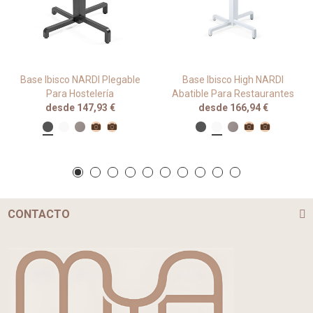
Base Ibisco NARDI Plegable
Base Ibisco High NARDI
Para Hostelería
Abatible Para Restaurantes
desde 147,93 €
desde 166,94 €
CONTACTO