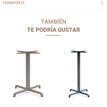
TRANSPORTE
TAMBIÉN
TE PODRÍA GUSTAR