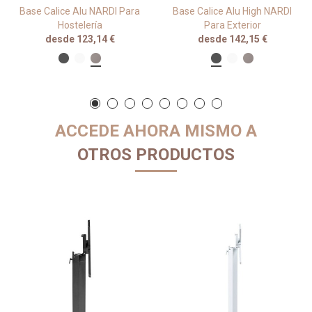
Base Calice Alu NARDI Para
Base Calice Alu High NARDI
Hostelería
Para Exterior
desde 123,14 €
desde 142,15 €
ACCEDE AHORA MISMO A
OTROS PRODUCTOS