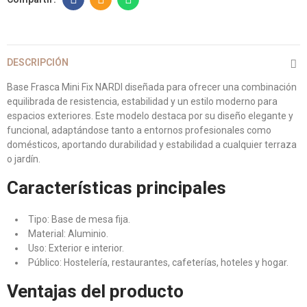
DESCRIPCIÓN
Base Frasca Mini Fix NARDI diseñada para ofrecer una combinación
equilibrada de resistencia, estabilidad y un estilo moderno para
espacios exteriores. Este modelo destaca por su diseño elegante y
funcional, adaptándose tanto a entornos profesionales como
domésticos, aportando durabilidad y estabilidad a cualquier terraza
o jardín.
Características principales
Tipo: Base de mesa fija.
Material: Aluminio.
Uso: Exterior e interior.
Público: Hostelería, restaurantes, cafeterías, hoteles y hogar.
Ventajas del producto