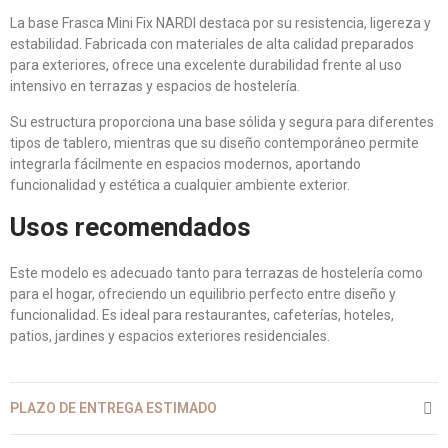
La base Frasca Mini Fix NARDI destaca por su resistencia, ligereza y
estabilidad. Fabricada con materiales de alta calidad preparados
para exteriores, ofrece una excelente durabilidad frente al uso
intensivo en terrazas y espacios de hostelería.
Su estructura proporciona una base sólida y segura para diferentes
tipos de tablero, mientras que su diseño contemporáneo permite
integrarla fácilmente en espacios modernos, aportando
funcionalidad y estética a cualquier ambiente exterior.
Usos recomendados
Este modelo es adecuado tanto para terrazas de hostelería como
para el hogar, ofreciendo un equilibrio perfecto entre diseño y
funcionalidad. Es ideal para restaurantes, cafeterías, hoteles,
patios, jardines y espacios exteriores residenciales.
PLAZO DE ENTREGA ESTIMADO