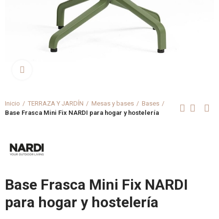
Clica aquí para agrandar
Inicio
TERRAZA Y JARDÍN
Mesas y bases
Bases
Base Frasca Mini Fix NARDI para hogar y hostelería
Base Frasca Mini Fix NARDI
para hogar y hostelería