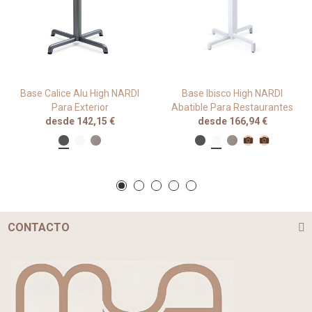
Base Calice Alu High NARDI
Base Ibisco High NARDI
Para Exterior
Abatible Para Restaurantes
desde 142,15 €
desde 166,94 €
CONTACTO