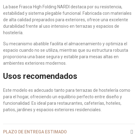
La base Frasca High Folding NARDI destaca por su resistencia,
estabilidad y sistema plegable funcional. Fabricada con materiales
de alta calidad preparados para exteriores, ofrece una excelente
durabilidad frente al uso intensivo en terrazas y espacios de
hostelería.
Su mecanismo abatible facilita el almacenamiento y optimiza el
espacio cuando no se utiliza, mientras que su estructura robusta
proporciona una base segura y estable para mesas altas en
ambientes exteriores modernos.
Usos recomendados
Este modelo es adecuado tanto para terrazas de hostelería como
para el hogar, ofreciendo un equilibrio perfecto entre diseño y
funcionalidad. Es ideal para restaurantes, cafeterías, hoteles,
patios, jardines y espacios exteriores residenciales.
PLAZO DE ENTREGA ESTIMADO