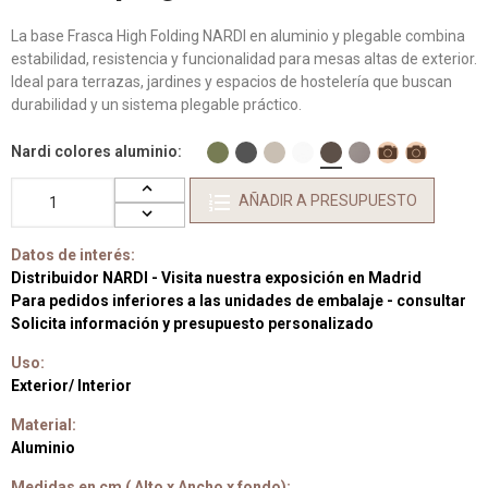
La base Frasca High Folding NARDI en aluminio y plegable combina
estabilidad, resistencia y funcionalidad para mesas altas de exterior.
Ideal para terrazas, jardines y espacios de hostelería que buscan
durabilidad y un sistema plegable práctico.
Nardi colores aluminio
AÑADIR A PRESUPUESTO
Datos de interés:
Distribuidor NARDI - Visita nuestra exposición en Madrid
Para pedidos inferiores a las unidades de embalaje - consultar
Solicita información y presupuesto personalizado
Uso:
Exterior/ Interior
Material:
Aluminio
Medidas en cm ( Alto x Ancho x fondo):