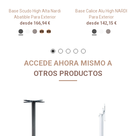
Base Scudo High Alta Nardi
Base Calice Alu High NARDI
Abatible Para Exterior
Para Exterior
desde 166,94 €
desde 142,15 €
ACCEDE AHORA MISMO A
OTROS PRODUCTOS