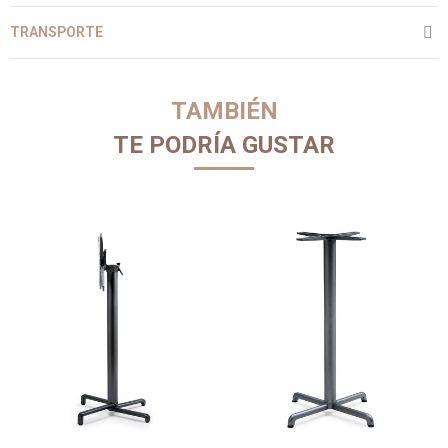
TRANSPORTE
TAMBIÉN
TE PODRÍA GUSTAR