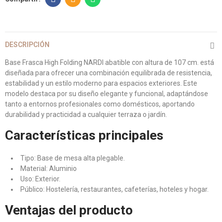
DESCRIPCIÓN
Base Frasca High Folding NARDI abatible con altura de 107 cm. está
diseñada para ofrecer una combinación equilibrada de resistencia,
estabilidad y un estilo moderno para espacios exteriores. Este
modelo destaca por su diseño elegante y funcional, adaptándose
tanto a entornos profesionales como domésticos, aportando
durabilidad y practicidad a cualquier terraza o jardín.
Características principales
Tipo: Base de mesa alta plegable.
Material: Aluminio
Uso: Exterior.
Público: Hostelería, restaurantes, cafeterías, hoteles y hogar.
Ventajas del producto