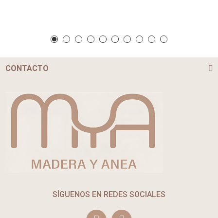
CONTACTO
SÍGUENOS EN REDES SOCIALES