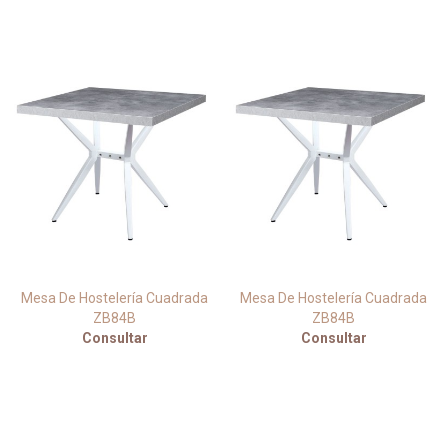
Mesa De Hostelería Cuadrada
Mesa De Hostelería Cuadrada
ZB84B
ZB84B
Consultar
Consultar