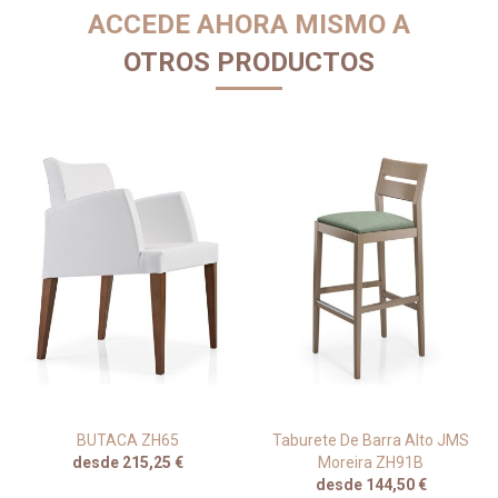
ACCEDE AHORA MISMO A
OTROS PRODUCTOS
BUTACA ZH65
Taburete De Barra Alto JMS
desde 215,25 €
Moreira ZH91B
desde 144,50 €