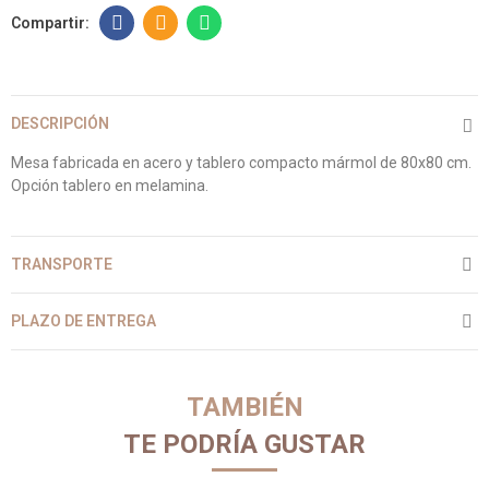
DESCRIPCIÓN
Mesa fabricada en acero y tablero compacto mármol de 80x80 cm.
Opción tablero en melamina.
TRANSPORTE
PLAZO DE ENTREGA
TAMBIÉN
TE PODRÍA GUSTAR