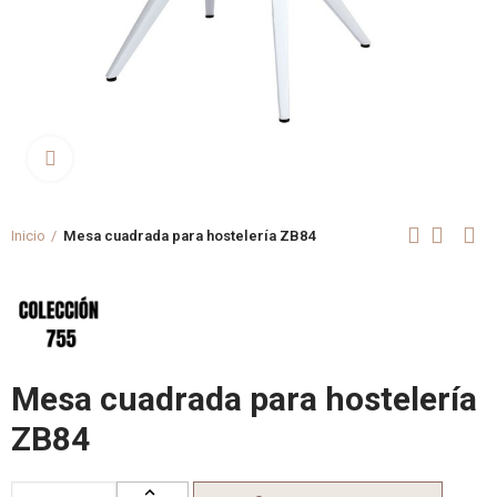
Clica aquí para agrandar
Inicio
Mesa cuadrada para hostelería ZB84
Mesa cuadrada para hostelería
ZB84