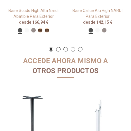
Base Scudo High Alta Nardi
Base Calice Alu High NARDI
Abatible Para Exterior
Para Exterior
desde 166,94 €
desde 142,15 €
ACCEDE AHORA MISMO A
OTROS PRODUCTOS