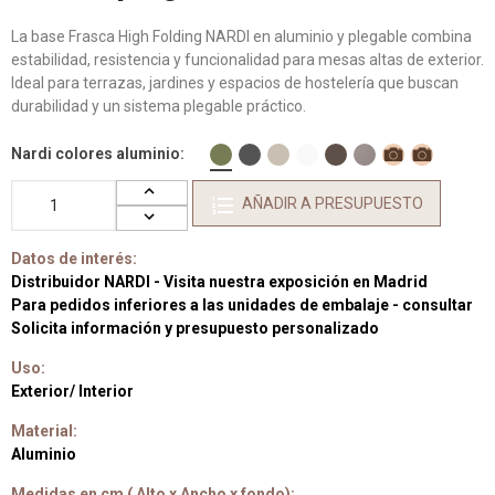
La base Frasca High Folding NARDI en aluminio y plegable combina
estabilidad, resistencia y funcionalidad para mesas altas de exterior.
Ideal para terrazas, jardines y espacios de hostelería que buscan
durabilidad y un sistema plegable práctico.
Nardi colores aluminio
AÑADIR A PRESUPUESTO
Datos de interés:
Distribuidor NARDI - Visita nuestra exposición en Madrid
Para pedidos inferiores a las unidades de embalaje - consultar
Solicita información y presupuesto personalizado
Uso:
Exterior/ Interior
Material:
Aluminio
Medidas en cm ( Alto x Ancho x fondo):