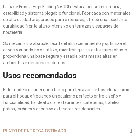
La base Frasca High Folding NARDI destaca por su resistencia,
estabilidad y sistema plegable funcional. Fabricada con materiales
de alta calidad preparados para exteriores, ofrece una excelente
durabilidad frente al uso intensivo en terrazas y espacios de
hostelería.
Su mecanismo abatible facilita el almacenamiento y optimiza el
espacio cuando no se utiliza, mientras que su estructura robusta
proporciona una base segura y estable para mesas altas en
ambientes exteriores modernos.
Usos recomendados
Este modelo es adecuado tanto para terrazas de hostelería como
para el hogar, ofreciendo un equilibrio perfecto entre diseño y
funcionalidad. Es ideal para restaurantes, cafeterías, hoteles,
patios, jardines y espacios exteriores residenciales.
PLAZO DE ENTREGA ESTIMADO