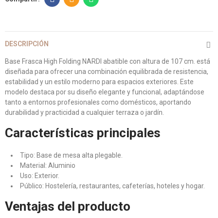
DESCRIPCIÓN
Base Frasca High Folding NARDI abatible con altura de 107 cm. está
diseñada para ofrecer una combinación equilibrada de resistencia,
estabilidad y un estilo moderno para espacios exteriores. Este
modelo destaca por su diseño elegante y funcional, adaptándose
tanto a entornos profesionales como domésticos, aportando
durabilidad y practicidad a cualquier terraza o jardín.
Características principales
Tipo: Base de mesa alta plegable.
Material: Aluminio
Uso: Exterior.
Público: Hostelería, restaurantes, cafeterías, hoteles y hogar.
Ventajas del producto