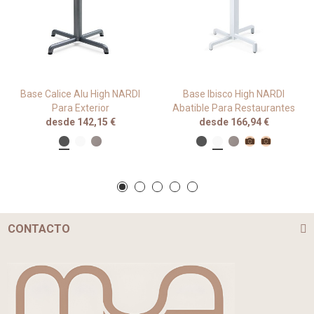
Base Calice Alu High NARDI
Base Ibisco High NARDI
Para Exterior
Abatible Para Restaurantes
desde 142,15 €
desde 166,94 €
CONTACTO