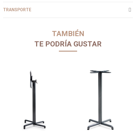
TRANSPORTE
TAMBIÉN
TE PODRÍA GUSTAR