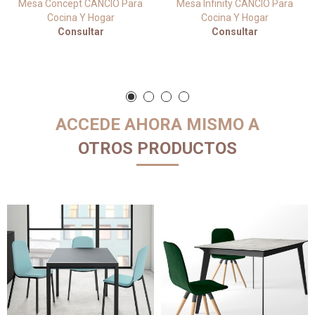
Mesa Concept CANCIO Para
Mesa Infinity CANCIO Para
Cocina Y Hogar
Cocina Y Hogar
Consultar
Consultar
ACCEDE AHORA MISMO A
OTROS PRODUCTOS