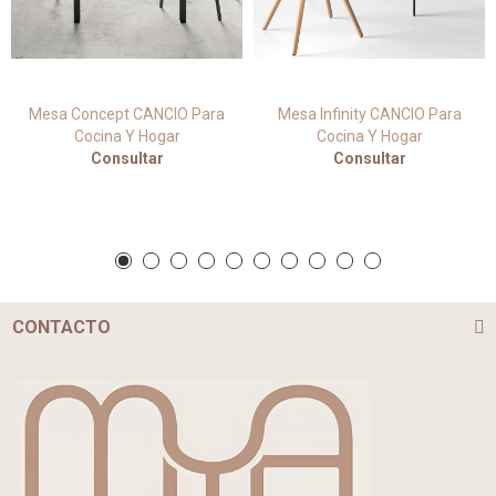
Mesa Concept CANCIO Para
Mesa Infinity CANCIO Para
Cocina Y Hogar
Cocina Y Hogar
Consultar
Consultar
CONTACTO