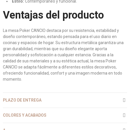
Estilo:
Contemporáneo y funcional.
Ventajas del producto
La mesa Poker CANCIO destaca por su resistencia, estabilidad y
diseño contemporáneo, estando pensada para el uso diario en
cocinas y espacios de hogar. Su estructura metálica garantiza una
gran durabilidad, mientras que su diseño elegante aporta
personalidad y sofisticación a cualquier estancia. Gracias a la
calidad de sus materiales y a su estética actual, la mesa Poker
CANCIO se adapta fácilmente a diferentes estilos decorativos,
ofreciendo funcionalidad, confort y una imagen moderna en todo
momento.
PLAZO DE ENTREGA
COLORES Y ACABADOS