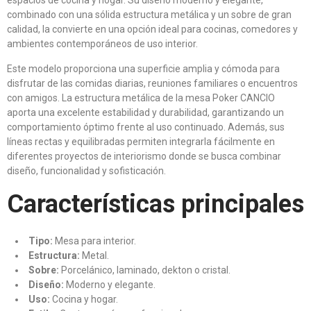
espacios de cocina y hogar. Su diseño moderno y elegante,
combinado con una sólida estructura metálica y un sobre de gran
calidad, la convierte en una opción ideal para cocinas, comedores y
ambientes contemporáneos de uso interior.
Este modelo proporciona una superficie amplia y cómoda para
disfrutar de las comidas diarias, reuniones familiares o encuentros
con amigos. La estructura metálica de la mesa Poker CANCIO
aporta una excelente estabilidad y durabilidad, garantizando un
comportamiento óptimo frente al uso continuado. Además, sus
líneas rectas y equilibradas permiten integrarla fácilmente en
diferentes proyectos de interiorismo donde se busca combinar
diseño, funcionalidad y sofisticación.
Características principales
Tipo:
Mesa para interior.
Estructura:
Metal.
Sobre:
Porcelánico, laminado, dekton o cristal.
Diseño:
Moderno y elegante.
Uso:
Cocina y hogar.