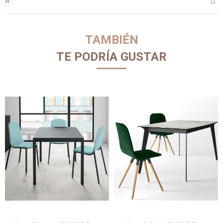
A
TAMBIÉN
TE PODRÍA GUSTAR