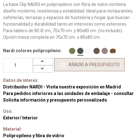
La base Clip NARDI en polipropileno con fibra de vidrio combina
diseño moderno, resistencia y estabilidad. Ideal para restaurantes,
cafeterías, terrazas y espacios de hostelería y hogar que buscan
funcionalidad y durabilidad tanto en interiores como exteriores.
Para tablero de 80 Ø cm, 70x70 cm. y 80x80 cm. (no incluido).
Opción mesa completa en 70x70 cm. o 80x80 cm.
Nardi colores polipropileno
AÑADIR A PRESUPUESTO
Datos de interés:
Distribuidor NARDI - Visita nuestra exposición en Madrid
Para pedidos inferiores a las unidades de embalaje - consultar
Solicita información y presupuesto personalizado
Uso:
Exterior/ Interior
Material:
Polipropileno y fibra de vidrio