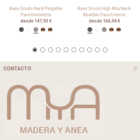
Base Scudo Nardi Plegable
Base Scudo High Alta Nardi
Para Hostelería
Abatible Para Exterior
desde 147,93 €
desde 166,94 €
CONTACTO