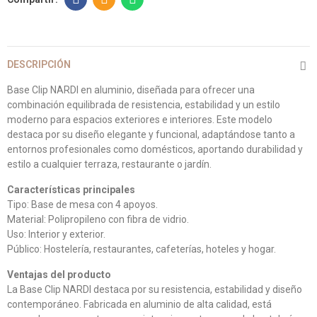
DESCRIPCIÓN
Base Clip NARDI en aluminio, diseñada para ofrecer una
combinación equilibrada de resistencia, estabilidad y un estilo
moderno para espacios exteriores e interiores. Este modelo
destaca por su diseño elegante y funcional, adaptándose tanto a
entornos profesionales como domésticos, aportando durabilidad y
estilo a cualquier terraza, restaurante o jardín.
Características principales
Tipo: Base de mesa con 4 apoyos.
Material: Polipropileno con fibra de vidrio.
Uso: Interior y exterior.
Público: Hostelería, restaurantes, cafeterías, hoteles y hogar.
Ventajas del producto
La Base Clip NARDI destaca por su resistencia, estabilidad y diseño
contemporáneo. Fabricada en aluminio de alta calidad, está