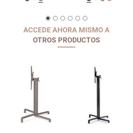
ACCEDE AHORA MISMO A
OTROS PRODUCTOS