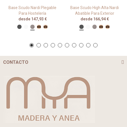
Base Scudo Nardi Plegable
Base Scudo High Alta Nardi
Para Hostelería
Abatible Para Exterior
desde 147,93 €
desde 166,94 €
CONTACTO