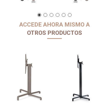
ACCEDE AHORA MISMO A
OTROS PRODUCTOS