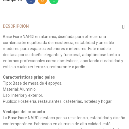
DESCRIPCIÓN
Base Fiore NARDI en aluminio, diseñada para ofrecer una
combinación equilibrada de resistencia, estabilidad y un estilo
moderno para espacios exteriores e interiores. Este modelo
destaca por su diseño elegante y funcional, adaptándose tanto a
entornos profesionales como domésticos, aportando durabilidad y
estilo a cualquier terraza, restaurante o jardín.
Características principales
Tipo: Base de mesa de 4 apoyos.
Material: Aluminio.
Uso: Interior y exterior.
Público: Hostelería, restaurantes, cafeterías, hoteles y hogar.
Ventajas del producto
La Base Fiore NARDI destaca por su resistencia, estabilidad y diseño
contemporáneo. Fabricada en aluminio de alta calidad, está