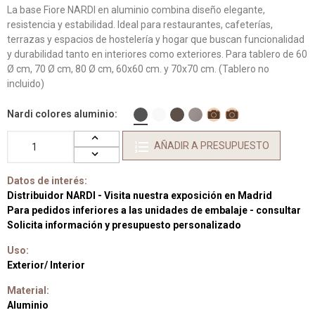
La base Fiore NARDI en aluminio combina diseño elegante,
resistencia y estabilidad. Ideal para restaurantes, cafeterías,
terrazas y espacios de hostelería y hogar que buscan funcionalidad
y durabilidad tanto en interiores como exteriores. Para tablero de 60
Ø cm, 70 Ø cm, 80 Ø cm, 60x60 cm. y 70x70 cm. (Tablero no
incluido)
Nardi colores aluminio
AÑADIR A PRESUPUESTO
Datos de interés:
Distribuidor NARDI - Visita nuestra exposición en Madrid
Para pedidos inferiores a las unidades de embalaje - consultar
Solicita información y presupuesto personalizado
Uso:
Exterior/ Interior
Material:
Aluminio