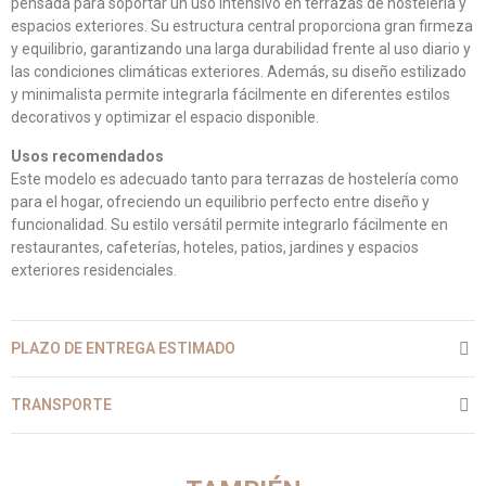
pensada para soportar un uso intensivo en terrazas de hostelería y
espacios exteriores. Su estructura central proporciona gran firmeza
y equilibrio, garantizando una larga durabilidad frente al uso diario y
las condiciones climáticas exteriores. Además, su diseño estilizado
y minimalista permite integrarla fácilmente en diferentes estilos
decorativos y optimizar el espacio disponible.
Usos recomendados
Este modelo es adecuado tanto para terrazas de hostelería como
para el hogar, ofreciendo un equilibrio perfecto entre diseño y
funcionalidad. Su estilo versátil permite integrarlo fácilmente en
restaurantes, cafeterías, hoteles, patios, jardines y espacios
exteriores residenciales.
PLAZO DE ENTREGA ESTIMADO
TRANSPORTE