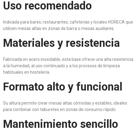
Uso recomendado
Indicada para bares, restaurantes, cafeterías y locales HORECA que
utilicen mesas altas en zonas de barra o mesas auxiliares.
Materiales y resistencia
Fabricada en acero inoxidable, esta base ofrece una alta resistencia
a la humedad, al uso continuado y a los procesos de limpieza
habituales en hostelería.
Formato alto y funcional
Su altura permite crear mesas altas cómodas y estables, ideales
para combinar con taburetes en zonas de consumo rápido.
Mantenimiento sencillo