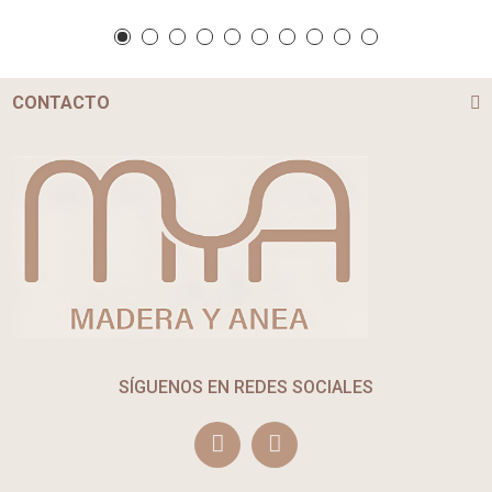
CONTACTO
SÍGUENOS EN REDES SOCIALES