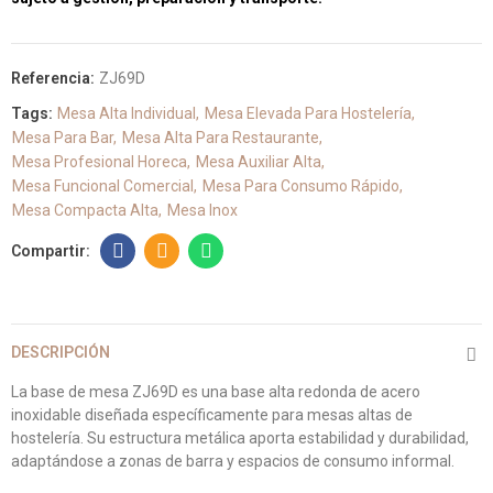
Referencia:
ZJ69D
Tags:
Mesa Alta Individual
Mesa Elevada Para Hostelería
Mesa Para Bar
Mesa Alta Para Restaurante
Mesa Profesional Horeca
Mesa Auxiliar Alta
Mesa Funcional Comercial
Mesa Para Consumo Rápido
Mesa Compacta Alta
Mesa Inox
DESCRIPCIÓN
La base de mesa ZJ69D es una base alta redonda de acero
inoxidable diseñada específicamente para mesas altas de
hostelería. Su estructura metálica aporta estabilidad y durabilidad,
adaptándose a zonas de barra y espacios de consumo informal.