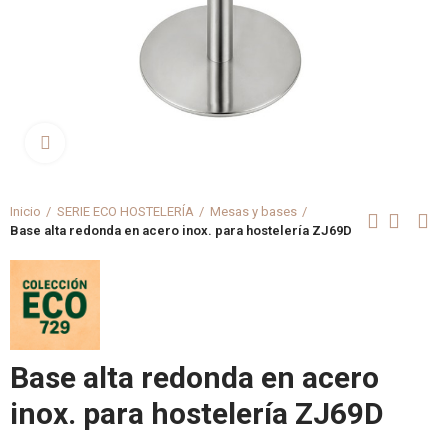
Clica aquí para agrandar
Inicio
SERIE ECO HOSTELERÍA
Mesas y bases
Base alta redonda en acero inox. para hostelería ZJ69D
Base alta redonda en acero
inox. para hostelería ZJ69D