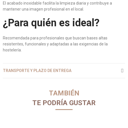
El acabado inoxidable facilita la limpieza diaria y contribuye a
mantener una imagen profesional en el local.
¿Para quién es ideal?
Recomendada para profesionales que buscan bases altas
resistentes, funcionales y adaptadas a las exigencias de la
hostelería.
TRANSPORTE Y PLAZO DE ENTREGA
TAMBIÉN
TE PODRÍA GUSTAR