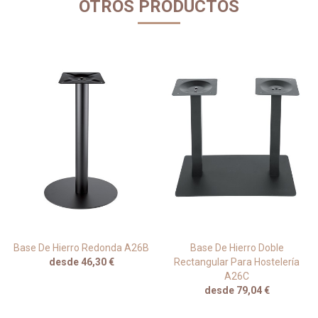
OTROS PRODUCTOS
Base De Hierro Redonda A26B
Base De Hierro Doble
desde 46,30 €
Rectangular Para Hostelería
A26C
desde 79,04 €