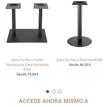
Base De Hierro Doble
Base De Hierro Redonda A26B
Rectangular Para Hostelería
desde 46,30 €
A26C
desde 79,04 €
ACCEDE AHORA MISMO A