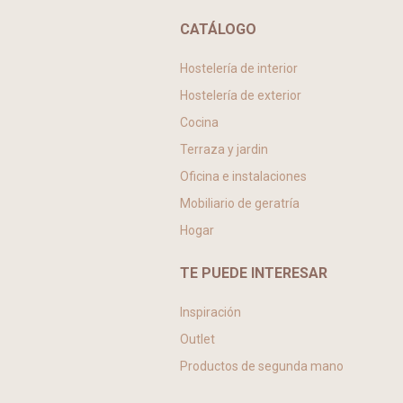
CATÁLOGO
Hostelería de interior
Hostelería de exterior
Cocina
Terraza y jardin
Oficina e instalaciones
Mobiliario de geratría
Hogar
TE PUEDE INTERESAR
Inspiración
Outlet
Productos de segunda mano