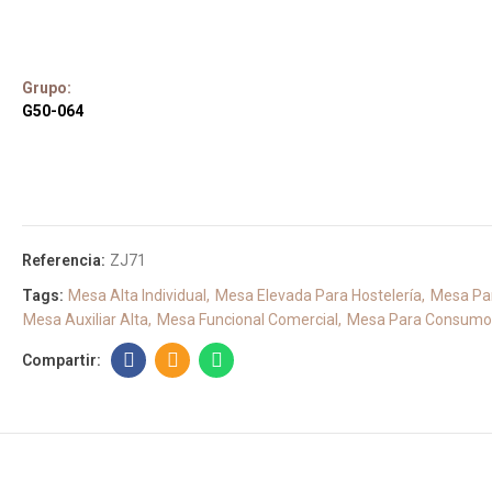
Grupo:
G50-064
Referencia:
ZJ71
Tags:
Mesa Alta Individual
Mesa Elevada Para Hostelería
Mesa Pa
Mesa Auxiliar Alta
Mesa Funcional Comercial
Mesa Para Consumo