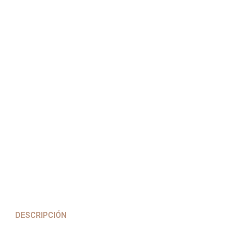
DESCRIPCIÓN