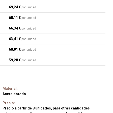
69,24 €
por unidad
68,11 €
por unidad
66,34 €
por unidad
63,41 €
por unidad
60,91 €
por unidad
59,28 €
por unidad
Material:
Acero dorado
Precio:
Precio a partir de 8 unidades, para otras cantidades