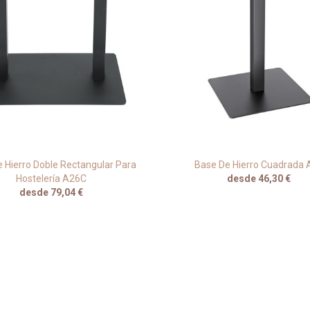
 Hierro Doble Rectangular Para
Base De Hierro Cuadrada 
Hostelería A26C
desde 46,30 €
desde 79,04 €