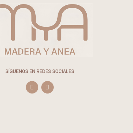
SÍGUENOS EN REDES SOCIALES