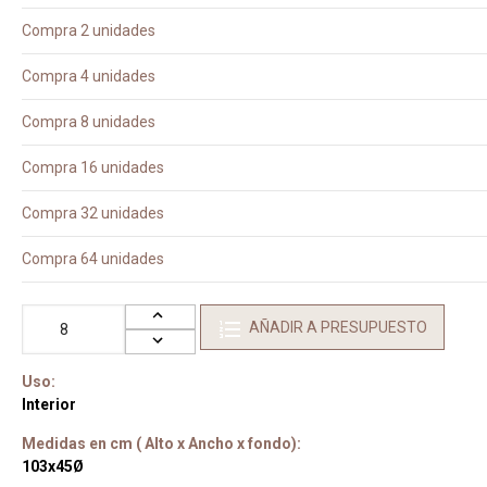
Compra 2 unidades
Compra 4 unidades
Compra 8 unidades
Compra 16 unidades
Compra 32 unidades
Compra 64 unidades
AÑADIR A PRESUPUESTO
Uso:
Interior
Medidas en cm ( Alto x Ancho x fondo):
103x45Ø