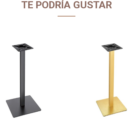
TE PODRÍA GUSTAR