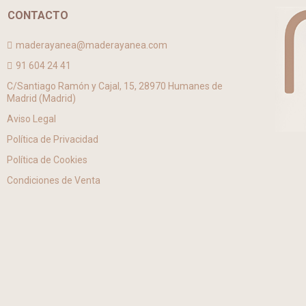
CONTACTO
maderayanea@maderayanea.com
91 604 24 41
C/Santiago Ramón y Cajal, 15, 28970 Humanes de
Madrid (Madrid)
Aviso Legal
Política de Privacidad
Política de Cookies
Condiciones de Venta