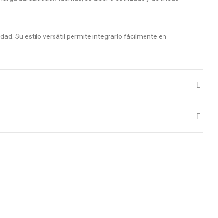
ad. Su estilo versátil permite integrarlo fácilmente en