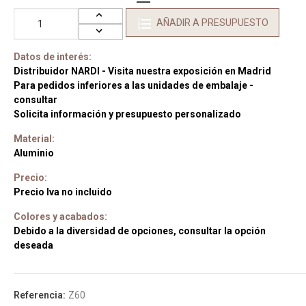
AÑADIR A PRESUPUESTO
Datos de interés:
Distribuidor NARDI - Visita nuestra exposición en Madrid
Para pedidos inferiores a las unidades de embalaje -
consultar
Solicita información y presupuesto personalizado
Material:
Aluminio
Precio:
Precio Iva no incluido
Colores y acabados:
Debido a la diversidad de opciones, consultar la opción
deseada
Referencia:
Z60