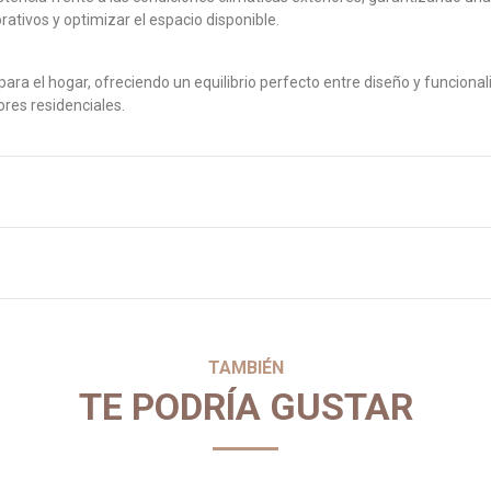
ativos y optimizar el espacio disponible.
a el hogar, ofreciendo un equilibrio perfecto entre diseño y funcionalid
ores residenciales.
TAMBIÉN
TE PODRÍA GUSTAR