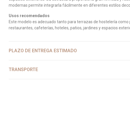
modernas permite integrarla fácilmente en diferentes estilos decor
Usos recomendados
Este modelo es adecuado tanto para terrazas de hostelería como par
restaurantes, cafeterías, hoteles, patios, jardines y espacios exteri
PLAZO DE ENTREGA ESTIMADO
TRANSPORTE