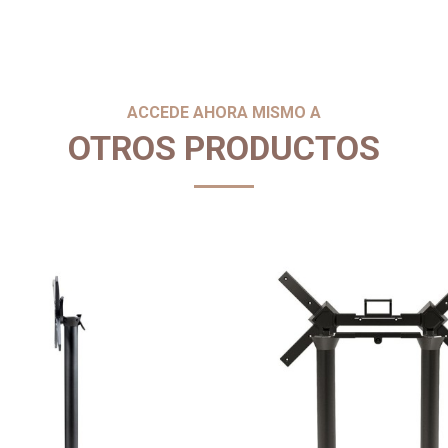
ACCEDE AHORA MISMO A
OTROS PRODUCTOS