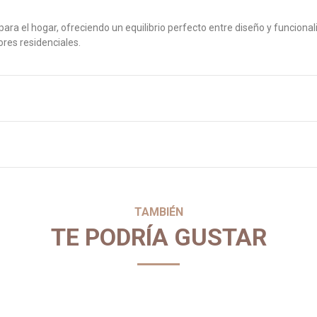
a el hogar, ofreciendo un equilibrio perfecto entre diseño y funcionalid
ores residenciales.
TAMBIÉN
TE PODRÍA GUSTAR