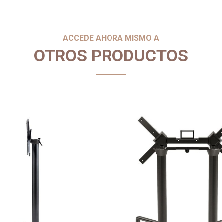
ACCEDE AHORA MISMO A
OTROS PRODUCTOS