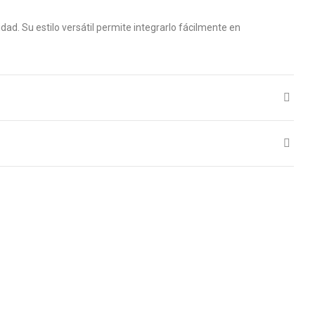
ad. Su estilo versátil permite integrarlo fácilmente en