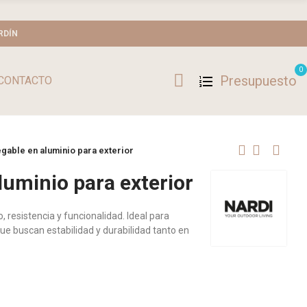
RDÍN
0
Presupuesto
CONTACTO
gable en aluminio para exterior
luminio para exterior
resistencia y funcionalidad. Ideal para
que buscan estabilidad y durabilidad tanto en