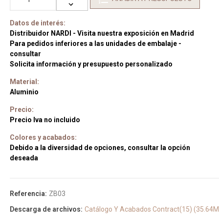
Datos de interés:
Distribuidor NARDI - Visita nuestra exposición en Madrid
Para pedidos inferiores a las unidades de embalaje -
consultar
Solicita información y presupuesto personalizado
Material:
Aluminio
Precio:
Precio Iva no incluido
Colores y acabados:
Debido a la diversidad de opciones, consultar la opción
deseada
Referencia:
ZB03
Descarga de archivos:
Catálogo Y Acabados Contract(15) (35.64