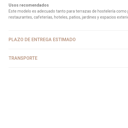
Usos recomendados
Este modelo es adecuado tanto para terrazas de hostelería como par
restaurantes, cafeterías, hoteles, patios, jardines y espacios exteri
PLAZO DE ENTREGA ESTIMADO
TRANSPORTE