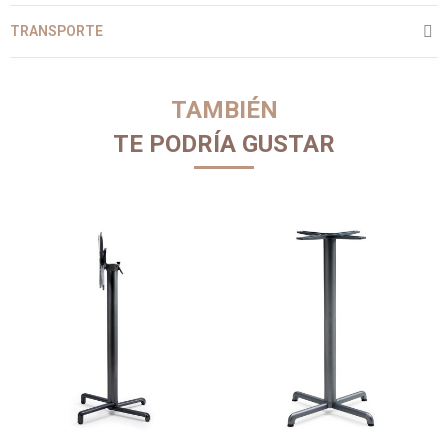
TRANSPORTE
TAMBIÉN
TE PODRÍA GUSTAR