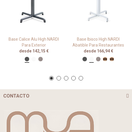
Base Calice Alu High NARDI
Base Ibisco High NARDI
Para Exterior
Abatible Para Restaurantes
desde 142,15 €
desde 166,94 €
CONTACTO