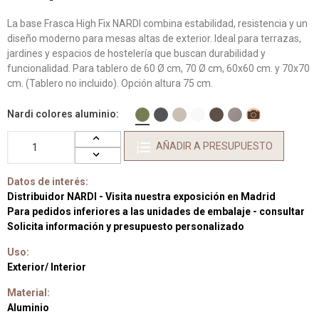
La base Frasca High Fix NARDI combina estabilidad, resistencia y un
diseño moderno para mesas altas de exterior. Ideal para terrazas,
jardines y espacios de hostelería que buscan durabilidad y
funcionalidad. Para tablero de 60 Ø cm, 70 Ø cm, 60x60 cm. y 70x70
cm. (Tablero no incluido). Opción altura 75 cm.
Nardi colores aluminio
AÑADIR A PRESUPUESTO
Datos de interés:
Distribuidor NARDI - Visita nuestra exposición en Madrid
Para pedidos inferiores a las unidades de embalaje - consultar
Solicita información y presupuesto personalizado
Uso:
Exterior/ Interior
Material:
Aluminio