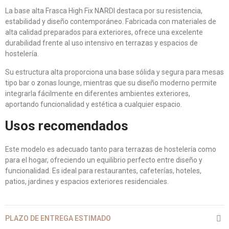
La base alta Frasca High Fix NARDI destaca por su resistencia,
estabilidad y diseño contemporáneo. Fabricada con materiales de
alta calidad preparados para exteriores, ofrece una excelente
durabilidad frente al uso intensivo en terrazas y espacios de
hostelería.
Su estructura alta proporciona una base sólida y segura para mesas
tipo bar o zonas lounge, mientras que su diseño moderno permite
integrarla fácilmente en diferentes ambientes exteriores,
aportando funcionalidad y estética a cualquier espacio.
Usos recomendados
Este modelo es adecuado tanto para terrazas de hostelería como
para el hogar, ofreciendo un equilibrio perfecto entre diseño y
funcionalidad. Es ideal para restaurantes, cafeterías, hoteles,
patios, jardines y espacios exteriores residenciales.
PLAZO DE ENTREGA ESTIMADO