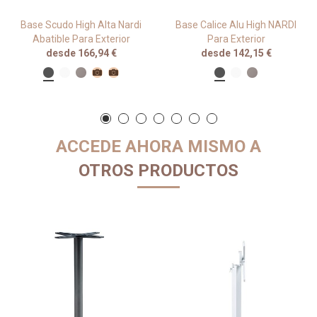
Base Scudo High Alta Nardi
Base Calice Alu High NARDI
Abatible Para Exterior
Para Exterior
desde 166,94 €
desde 142,15 €
ACCEDE AHORA MISMO A
OTROS PRODUCTOS