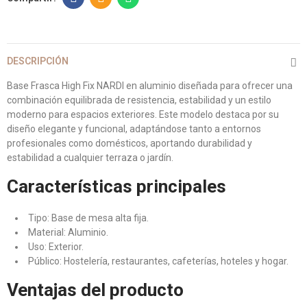
DESCRIPCIÓN
Base Frasca High Fix NARDI en aluminio diseñada para ofrecer una
combinación equilibrada de resistencia, estabilidad y un estilo
moderno para espacios exteriores. Este modelo destaca por su
diseño elegante y funcional, adaptándose tanto a entornos
profesionales como domésticos, aportando durabilidad y
estabilidad a cualquier terraza o jardín.
Características principales
Tipo: Base de mesa alta fija.
Material: Aluminio.
Uso: Exterior.
Público: Hostelería, restaurantes, cafeterías, hoteles y hogar.
Ventajas del producto